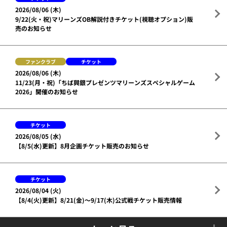
2026/08/06 (木)
9/22(火・祝)マリーンズOB解説付きチケット(視聴オプション)販
売のお知らせ
ファンクラブ
チケット
2026/08/06 (木)
11/23(月・祝)「ちば興銀プレゼンツマリーンズスペシャルゲーム
2026」開催のお知らせ
チケット
2026/08/05 (水)
【8/5(水)更新】8月企画チケット販売のお知らせ
チケット
2026/08/04 (火)
【8/4(火)更新】8/21(金)～9/17(木)公式戦チケット販売情報