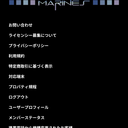
お問い合わせ
ライセンシー募集について
プライバシーポリシー
利用規約
特定商取引に基づく表示
対応端末
プロパティ規程
ログアウト
ユーザープロフィール
メンバーステータス
携帯電話から機種変更されたお客様