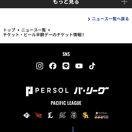
もっと見る
ニュース一覧へ戻る
トップ
ニュース一覧
チケット・ビール半額デーのチケット情報!!
SNS
PACIFIC LEAGUE