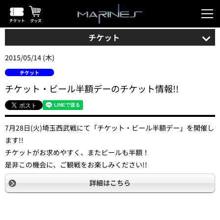
チケット
2015/05/14 (木)
チケット
チケット・ビール半額デーのチケット情報!!
7月28日(火)埼玉西武戦にて「チケット・ビール半額デー」を開催し
ます!!
チケットがお求めやすく、またビールも半額！
是非この機会に、ご観戦をお楽しみください!!
詳細はこちら