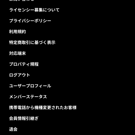
ライセンシー募集について
プライバシーポリシー
利用規約
特定商取引に基づく表示
対応端末
プロパティ規程
ログアウト
ユーザープロフィール
メンバーステータス
携帯電話から機種変更されたお客様
会員情報引継ぎ
退会