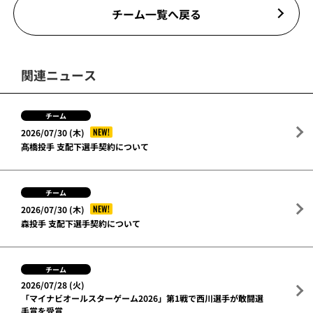
チーム一覧へ戻る
関連ニュース
チーム
NEW!
2026/07/30 (木)
髙橋投手 支配下選手契約について
チーム
NEW!
2026/07/30 (木)
森投手 支配下選手契約について
チーム
2026/07/28 (火)
「マイナビオールスターゲーム2026」第1戦で西川選手が敢闘選
手賞を受賞