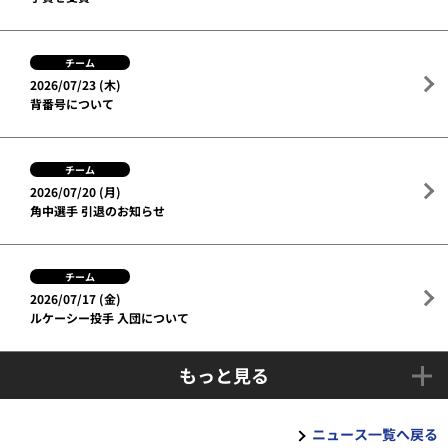
チーム
2026/07/23 (木)
背番号について
チーム
2026/07/20 (月)
角中選手 引退のお知らせ
チーム
2026/07/17 (金)
ルケーシー投手 入団について
もっと見る
ニュース一覧へ戻る