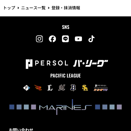
トップ
ニュース一覧
登録・抹消情報
SNS
PACIFIC LEAGUE
お問い合わせ