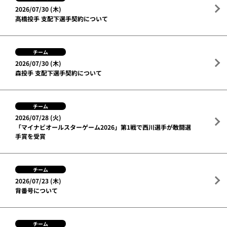
2026/07/30 (木)
髙橋投手 支配下選手契約について
チーム
2026/07/30 (木)
森投手 支配下選手契約について
チーム
2026/07/28 (火)
「マイナビオールスターゲーム2026」第1戦で西川選手が敢闘選
手賞を受賞
チーム
2026/07/23 (木)
背番号について
チーム