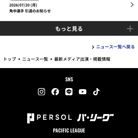
2026/07/20 (月)
角中選手 引退のお知らせ
もっと見る
ニュース一覧へ戻る
トップ
ニュース一覧
最新メディア出演・掲載情報
SNS
PACIFIC LEAGUE