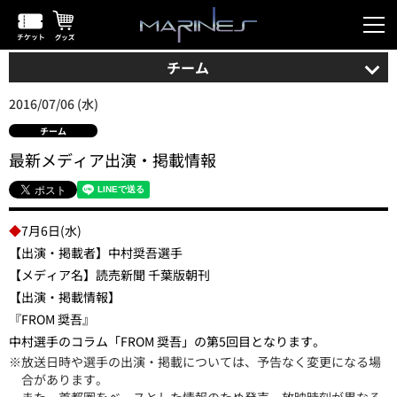
チーム
2016/07/06 (水)
チーム
最新メディア出演・掲載情報
◆
7月6日(水)
【出演・掲載者】中村奨吾選手
【メディア名】読売新聞 千葉版朝刊
【出演・掲載情報】
『FROM 奨吾』
中村選手のコラム「FROM 奨吾」の第5回目となります。
※放送日時や選手の出演・掲載については、予告なく変更になる場
合があります。