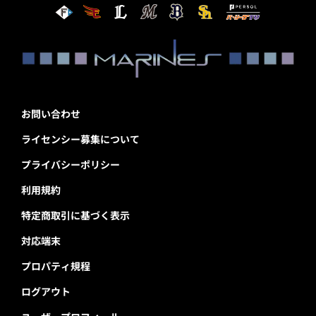
お問い合わせ
ライセンシー募集について
プライバシーポリシー
利用規約
特定商取引に基づく表示
対応端末
プロパティ規程
ログアウト