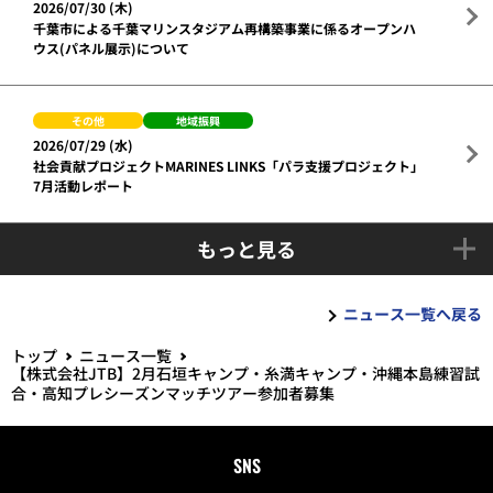
2026/07/30 (木)
千葉市による千葉マリンスタジアム再構築事業に係るオープンハ
ウス(パネル展示)について
その他
地域振興
2026/07/29 (水)
社会貢献プロジェクトMARINES LINKS「パラ支援プロジェクト」
7月活動レポート
もっと見る
ニュース一覧へ戻る
トップ
ニュース一覧
【株式会社JTB】2月石垣キャンプ・糸満キャンプ・沖縄本島練習試
合・高知プレシーズンマッチツアー参加者募集
SNS