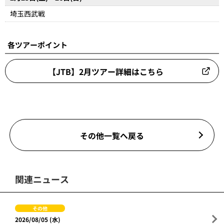
埼玉西武戦
各ツアーポイント
【JTB】2月ツアー詳細はこちら
その他一覧へ戻る
関連ニュース
その他
2026/08/05 (水)