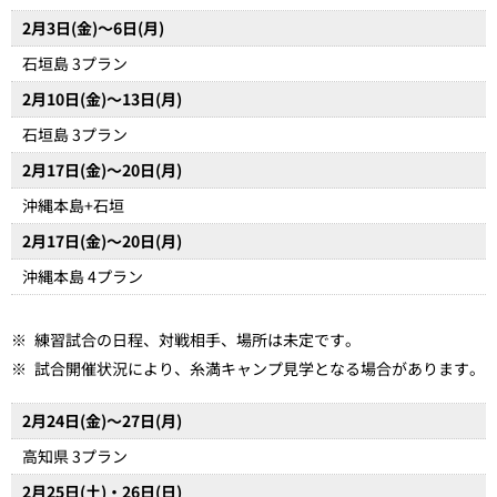
2月3日(金)～6日(月)
石垣島 3プラン
2月10日(金)～13日(月)
石垣島 3プラン
2月17日(金)～20日(月)
沖縄本島+石垣
2月17日(金)～20日(月)
沖縄本島 4プラン
※
練習試合の日程、対戦相手、場所は未定です。
※
試合開催状況により、糸満キャンプ見学となる場合があります。
2月24日(金)～27日(月)
高知県 3プラン
2月25日(土)・26日(日)