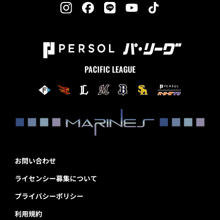
PACIFIC LEAGUE
お問い合わせ
ライセンシー募集について
プライバシーポリシー
利用規約