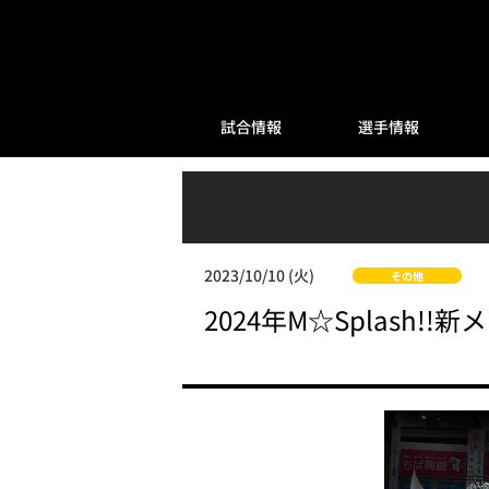
試合情報
選手情報
2023/10/10 (火)
その他
2024年M☆Splash