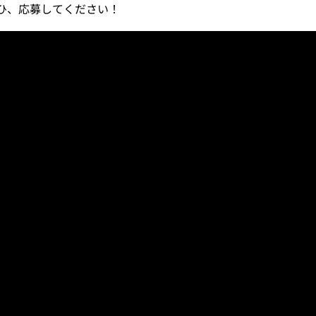
にぜひ、応募してください！