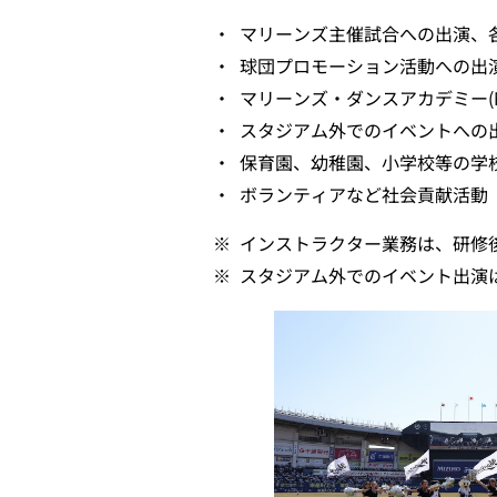
・
マリーンズ主催試合への出演、
・
球団プロモーション活動への出演
・
マリーンズ・ダンスアカデミー(
・
スタジアム外でのイベントへの
・
保育園、幼稚園、小学校等の学
・
ボランティアなど社会貢献活動
※
インストラクター業務は、研修
※
スタジアム外でのイベント出演