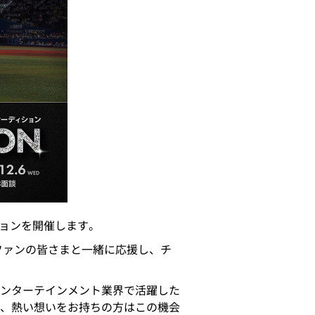
ションを開催します。
ズをファンの皆さまと一緒に応援し、チ
ンターテインメント業界で活躍した
、熱い想いをお持ちの方はこの機会