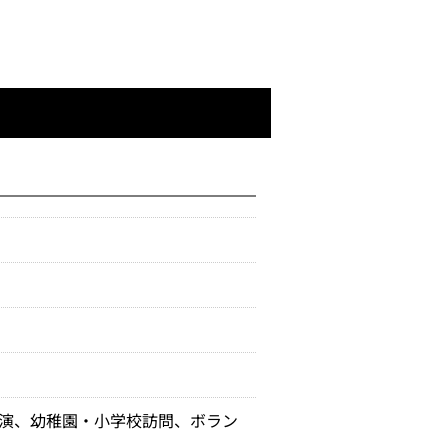
出演、幼稚園・小学校訪問、ボラン