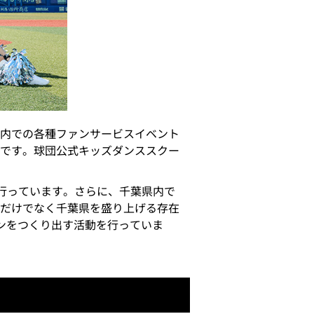
内での各種ファンサービスイベント
です。球団公式キッズダンススクー
も行っています。さらに、千葉県内で
だけでなく千葉県を盛り上げる存在
ンをつくり出す活動を行っていま