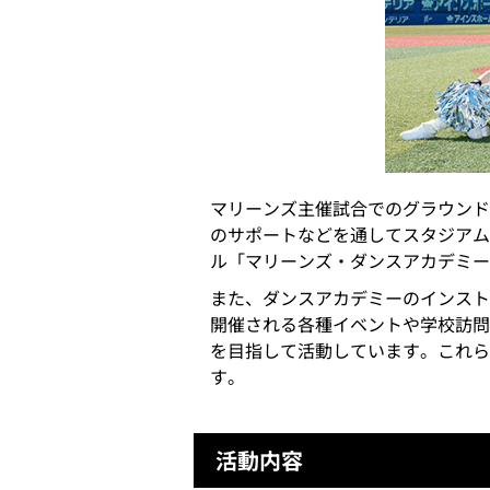
マリーンズ主催試合でのグラウンド
のサポートなどを通してスタジアム
ル「マリーンズ・ダンスアカデミー
また、ダンスアカデミーのインストラ
開催される各種イベントや学校訪問
を目指して活動しています。これら
す。
活動内容