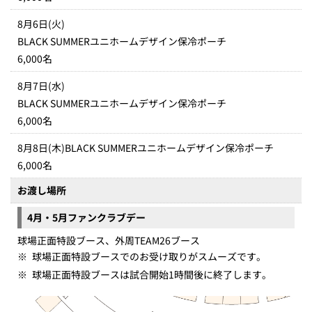
8月6日(火)
BLACK SUMMERユニホームデザイン保冷ポーチ
6,000名
8月7日(水)
BLACK SUMMERユニホームデザイン保冷ポーチ
6,000名
8月8日(木)BLACK SUMMERユニホームデザイン保冷ポーチ
6,000名
お渡し場所
4月・5月ファンクラブデー
球場正面特設ブース、外周TEAM26ブース
※
球場正面特設ブースでのお受け取りがスムーズです。
※
球場正面特設ブースは試合開始1時間後に終了します。