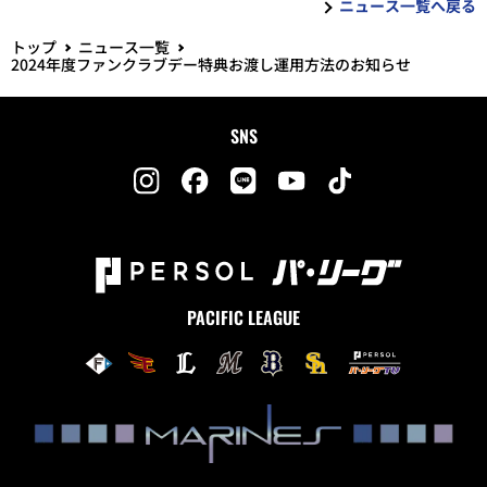
ニュース一覧へ戻る
トップ
ニュース一覧
2024年度ファンクラブデー特典お渡し運用方法のお知らせ
SNS
PACIFIC LEAGUE