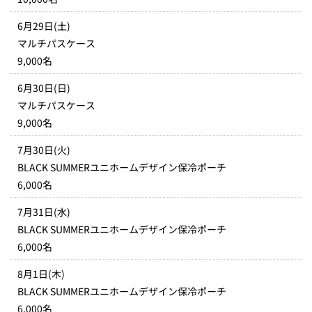
6月29日(土)
マルチパスケース
9,000名
6月30日(日)
マルチパスケース
9,000名
7月30日(火)
BLACK SUMMERユニホームデザイン保冷ポーチ
6,000名
7月31日(水)
BLACK SUMMERユニホームデザイン保冷ポーチ
6,000名
8月1日(木)
BLACK SUMMERユニホームデザイン保冷ポーチ
6,000名