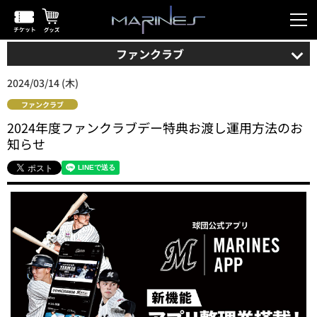
ファンクラブ
2024/03/14 (木)
ファンクラブ
2024年度ファンクラブデー特典お渡し運用方法のお
知らせ