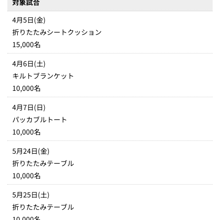
対象試合
4月5日(金)
折りたたみシートクッション
15,000名
4月6日(土)
キルトブランケット
10,000名
4月7日(日)
パッカブルトート
10,000名
5月24日(金)
折りたたみテーブル
10,000名
5月25日(土)
折りたたみテーブル
10,000名