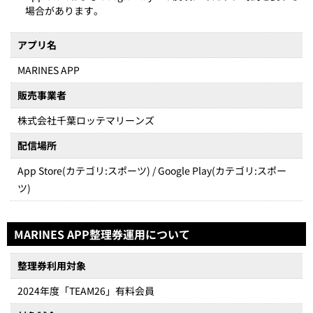
場合があります。
アプリ名
MARINES APP
販売事業者
株式会社千葉ロッテマリーンズ
配信場所
App Store(カテゴリ:スポーツ) / Google Play(カテゴリ:スポー
ツ)
MARINES APP整理券運用について
整理券利用対象
2024年度「TEAM26」有料会員