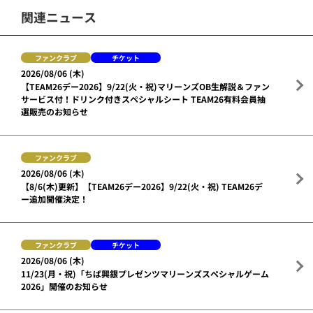
関連ニュース
ファンクラブ
チケット
2026/08/06 (木)
【TEAM26デー2026】9/22(火・祝)マリーンズOB生解説＆ファン
サービス付！ドリンク付きスペシャルシート TEAM26有料会員抽
選販売のお知らせ
ファンクラブ
2026/08/06 (木)
【8/6(木)更新】【TEAM26デー2026】9/22(火・祝) TEAM26デ
ー追加開催決定！
ファンクラブ
チケット
2026/08/06 (木)
11/23(月・祝)「ちば興銀プレゼンツマリーンズスペシャルゲーム
2026」開催のお知らせ