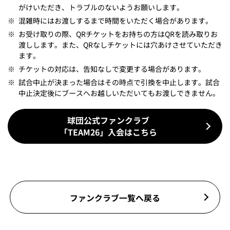
がけいただき、トラブルのないようお願いします。
※
混雑時にはお渡しするまで時間をいただく場合があります。
※
お受け取りの際、QRチケットをお持ちの方はQRを読み取りお
渡しします。また、QRなしチケットには穴あけさせていただき
ます。
※
チケットの対応は、告知なしで変更する場合があります。
※
試合中止が決まった場合はその時点で引換を中止します。試合
中止決定後にブースへお越しいただいてもお渡しできません。
球団公式ファンクラブ
「TEAM26」入会はこちら
ファンクラブ一覧へ戻る