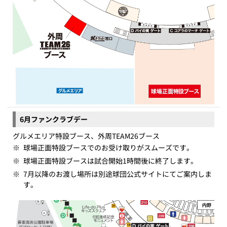
6月ファンクラブデー
グルメエリア特設ブース、外周TEAM26ブース
※
球場正面特設ブースでのお受け取りがスムーズです。
※
球場正面特設ブースは試合開始1時間後に終了します。
※
7月以降のお渡し場所は別途球団公式サイトにてご案内しま
す。