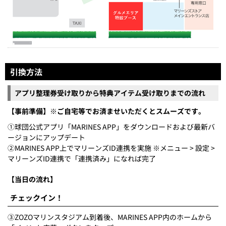
引換方法
アプリ整理券受け取りから特典アイテム受け取りまでの流れ
【事前準備】※ご自宅等でお済ませいただくとスムーズです。
①球団公式アプリ「MARINES APP」をダウンロードおよび最新バ
ージョンにアップデート
②MARINES APP上でマリーンズID連携を実施 ※メニュー > 設定 >
マリーンズID連携で「連携済み」になれば完了
【当日の流れ】
チェックイン！
③ZOZOマリンスタジアム到着後、MARINES APP内のホームから