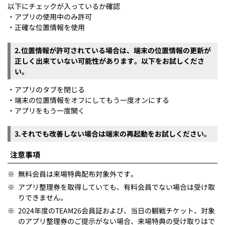
以下にチェックが入っているか確認
・アプリの使用中のみ許可
・正確な位置情報を使用
2.位置情報が許可されている場合は、端末の位置情報の更新が
正しく出来ていない可能性があります。以下をお試しくださ
い。
・アプリのタブを閉じる
・端末の位置情報をオフにしてもう一度オンにする
・アプリをもう一度開く
3.それでも改善しない場合は端末の再起動をお試しください。
注意事項
※
無料会員は来場特典配布対象外です。
※
アプリ整理券を取得していても、有料会員でない場合は受け取
りできません。
※
2024年度のTEAM26会員証および、当日の観戦チケット、対象
のアプリ整理券のご提示がない場合、来場特典の受け取りはで