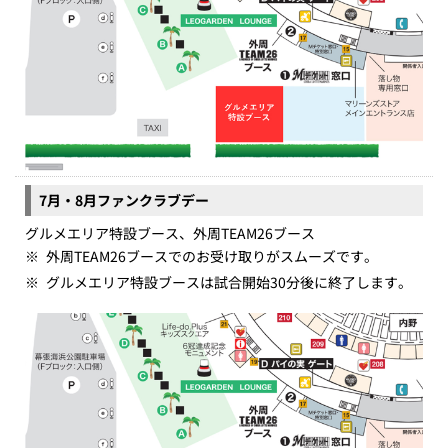
7月・8月ファンクラブデー
グルメエリア特設ブース、外周TEAM26ブース
※
外周TEAM26ブースでのお受け取りがスムーズです。
※
グルメエリア特設ブースは試合開始30分後に終了します。