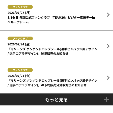
ファンクラブ
2026/07/27 (月)
8/16(日)球団公式ファンクラブ「TEAM26」ビジター応援デーin
ベルーナドーム
ファンクラブ
2026/07/24 (金)
「マリーンズ ボンボンドロップシール(選手ピンバッジ風デザイン
/ 選手コアラデザイン)」球場販売のお知らせ
ファンクラブ
2026/07/21 (火)
「マリーンズ ボンボンドロップシール(選手ピンバッジ風デザイン
/ 選手コアラデザイン)」の予約販売分受取方法のお知らせ
もっと見る