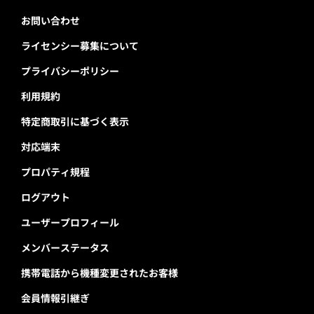
お問い合わせ
ライセンシー募集について
プライバシーポリシー
利用規約
特定商取引に基づく表示
対応端末
プロパティ規程
ログアウト
ユーザープロフィール
メンバーステータス
携帯電話から機種変更されたお客様
会員情報引継ぎ