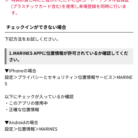
(プラスチックカード含む)を使用し来場登録を同時に行いま
す。
チェックインができない場合
下記方法をお試しください。
1.MARINES APPに位置情報が許可されているか確認してくだ
さい。
▼iPhoneの場合
設定＞プライバシーとセキュリティ＞位置情報サービス＞MARINE
S
以下にチェックが入っているか確認
・このアプリの使用中
・正確な位置情報
▼Androidの場合
設定＞位置情報＞MARINES