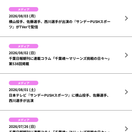
メディア
2026/08/03 (月)
横山投手、佐藤選手、西川選手が出演の『サンデーPUSHスポー
ツ』がTVerで配信
メディア
2026/08/02 (日)
千葉日報朝刊に連載コラム「千葉魂～マリーンズ挑戦の日々～」
第538回掲載
メディア
2026/08/01 (土)
日本テレビ『サンデーPUSHスポーツ』に横山投手、佐藤選手、
西川選手が出演
メディア
2026/07/26 (日)
千葉日報朝刊に連載コラム「千葉魂～マリーンズ挑戦の日々～」