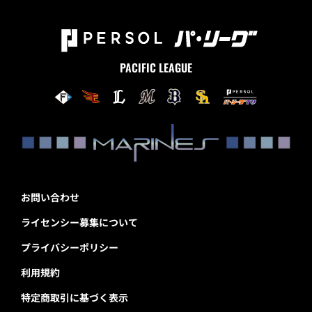
PACIFIC LEAGUE
お問い合わせ
ライセンシー募集について
プライバシーポリシー
利用規約
特定商取引に基づく表示