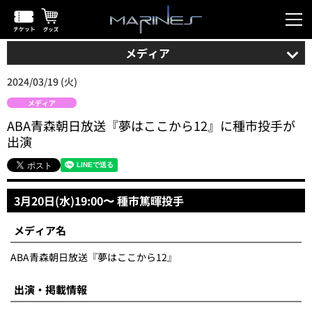
メディア
2024/03/19 (火)
メディア
ABA青森朝日放送『夢はここから12』に種市投手が
出演
3月20日(水)19:00〜 種市篤暉投手
メディア名
ABA青森朝日放送『夢はここから12』
出演・掲載情報