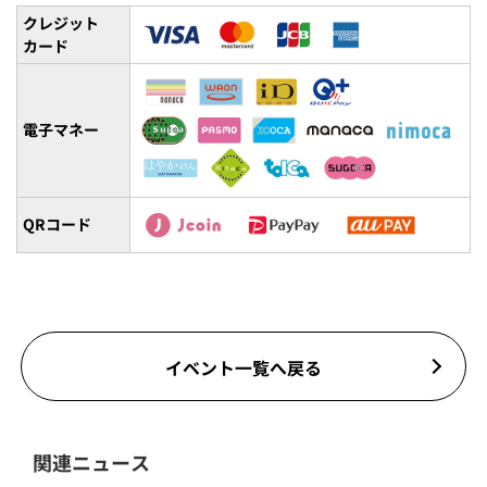
クレジット
カード
電子マネー
QRコード
イベント一覧へ戻る
関連ニュース