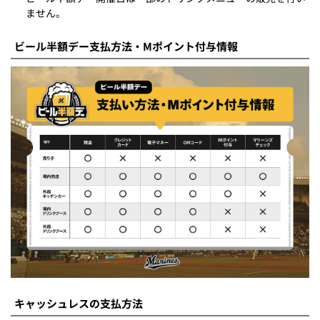
ません。
ビール半額デー支払方法・Mポイント付与情報
キャッシュレスの支払方法