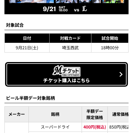
対象試合
日付
対戦カード
試合開始
9月21日(土)
埼玉西武
18時00分
ビール半額デー対象銘柄
半額デー
メーカー
銘柄
通常価格
限定価格
スーパードライ
400円(税込)
850円(税込)