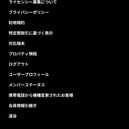
ライセンシー募集について
プライバシーポリシー
利用規約
特定商取引に基づく表示
対応端末
プロパティ規程
ログアウト
ユーザープロフィール
メンバーステータス
携帯電話から機種変更されたお客様
会員情報引継ぎ
退会