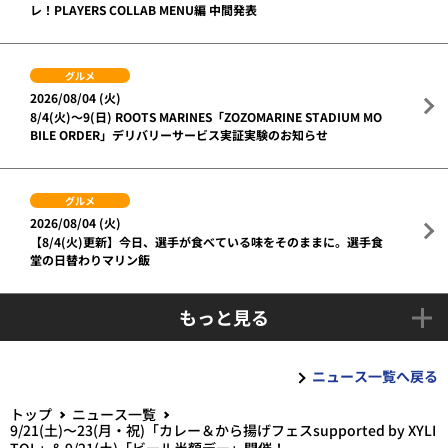
レ！PLAYERS COLLAB MENU編 中間発表
グルメ
2026/08/04 (火)
8/4(火)～9(日) ROOTS MARINES「ZOZOMARINE STADIUM MO
BILE ORDER」デリバリーサービス実証実験のお知らせ
グルメ
2026/08/04 (火)
【8/4(火)更新】今日、選手が食べている味をそのままに。選手食
堂の日替わりマリン飯
もっと見る
ニュース一覧へ戻る
トップ
ニュース一覧
9/21(土)〜23(月・祝)「カレー＆から揚げフェスsupported by XYLI