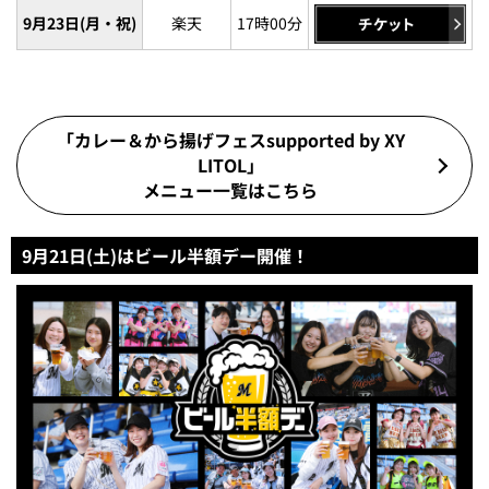
9月23日(月・祝)
楽天
17時00分
「カレー＆から揚げフェスsupported by XY
LITOL」
メニュー一覧はこちら
9月21日(土)はビール半額デー開催！