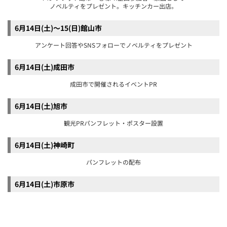
パンフレットの配布
6月14日(土)市原市