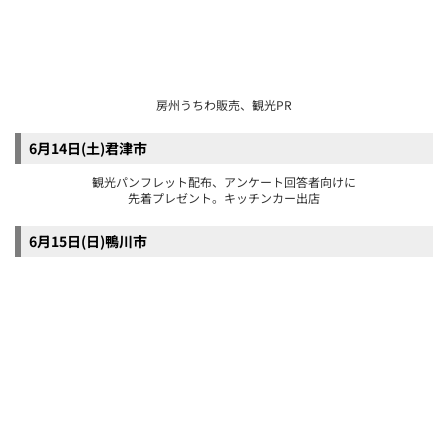
観光PR、キッチンカー出店
6月15(日)千葉県警察