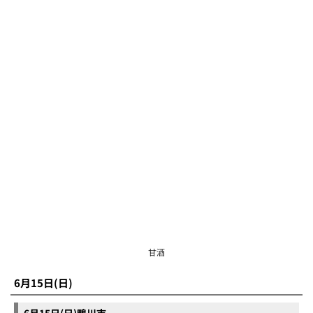
甘酒
6月15日(日)
6月15日(日)鴨川市