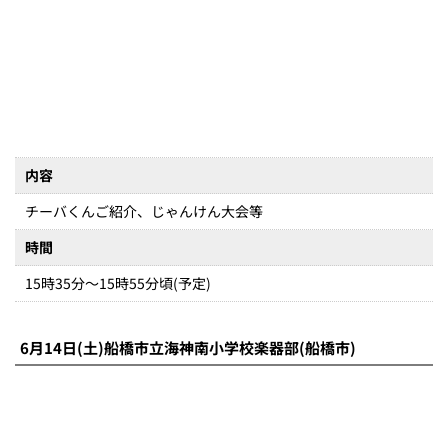
6月14日(土)船橋市立海神南小学校楽器部(船橋市)