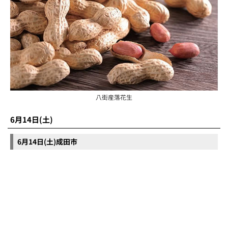
八街産落花生
6月14日(土)
6月14日(土)成田市