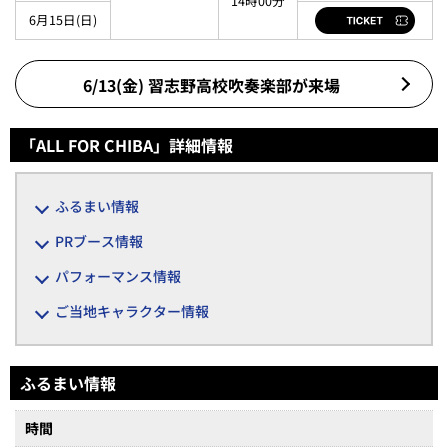
14時00分
6月15日(日)
6/13(金) 習志野高校吹奏楽部が来場
「ALL FOR CHIBA」詳細情報
ふるまい情報
PRブース情報
パフォーマンス情報
ご当地キャラクター情報
ふるまい情報
時間