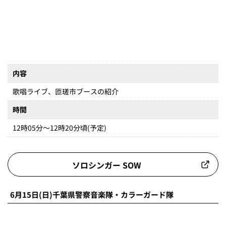
ソロシンガー SOW
6月15日(日)千葉県警察音楽隊・カラーガード隊