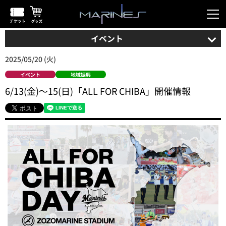
イベント
2025/05/20 (火)
イベント
地域振興
6/13(金)～15(日)「ALL FOR CHIBA」開催情報