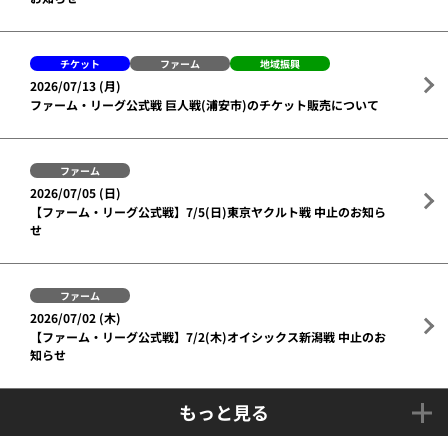
チケット
ファーム
地域振興
2026/07/13 (月)
ファーム・リーグ公式戦 巨人戦(浦安市)のチケット販売について
ファーム
2026/07/05 (日)
【ファーム・リーグ公式戦】7/5(日)東京ヤクルト戦 中止のお知ら
せ
ファーム
2026/07/02 (木)
【ファーム・リーグ公式戦】7/2(木)オイシックス新潟戦 中止のお
知らせ
もっと見る