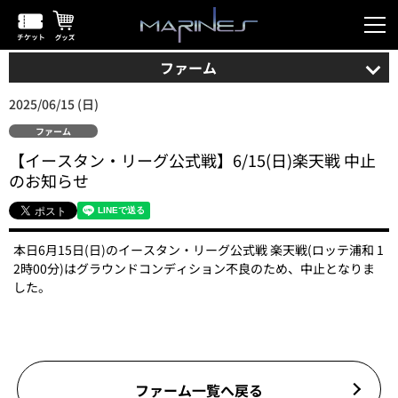
ファーム
2025/06/15 (日)
ファーム
【イースタン・リーグ公式戦】6/15(日)楽天戦 中止
のお知らせ
本日6月15日(日)のイースタン・リーグ公式戦 楽天戦(ロッテ浦和 1
2時00分)はグラウンドコンディション不良のため、中止となりま
した。
ファーム一覧へ戻る