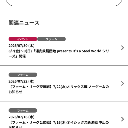
関連ニュース
イベント
ファーム
2026/07/30 (木)
8/7(金)～9(日)「浦安鉄鋼団地 presents It’s a Steel World シリ
ーズ」開催
ファーム
2026/07/22 (水)
【ファーム・リーグ交流戦】7/22(水)オリックス戦 ノーゲームの
お知らせ
ファーム
2026/07/16 (木)
【ファーム・リーグ公式戦】7/16(木)オイシックス新潟戦 中止の
お知らせ