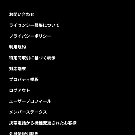
お問い合わせ
ライセンシー募集について
プライバシーポリシー
利用規約
特定商取引に基づく表示
対応端末
プロパティ規程
ログアウト
ユーザープロフィール
メンバーステータス
携帯電話から機種変更されたお客様
会員情報引継ぎ