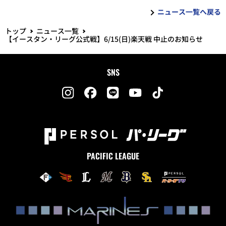
ニュース一覧へ戻る
トップ
ニュース一覧
【イースタン・リーグ公式戦】6/15(日)楽天戦 中止のお知らせ
SNS
PACIFIC LEAGUE