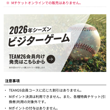
※
Mチケットオンラインでの販売はありません。
注意事項
・
TEAM26会員コースに応じた割引はありません。
・
Mポイント決済は利用できません。また、各種特典チケット(引
換券)利用の対象外です。
・
Mポイントの付与はありません。