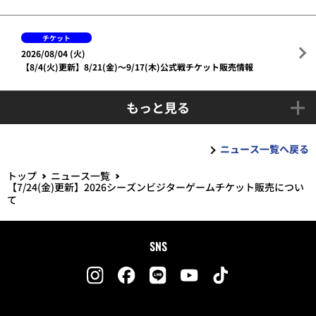
チケット
2026/08/04 (火)
【8/4(火)更新】8/21(金)～9/17(木)公式戦チケット販売情報
もっと見る
ニュース一覧へ戻る
トップ
ニュース一覧
【7/24(金)更新】2026シーズンビジターゲームチケット販売につい
て
SNS