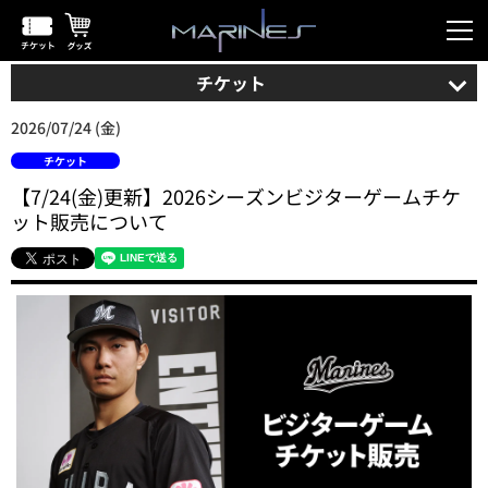
チケット
2026/07/24 (金)
チケット
【7/24(金)更新】2026シーズンビジターゲームチケ
ット販売について