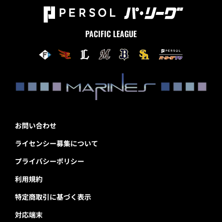
PACIFIC LEAGUE
お問い合わせ
ライセンシー募集について
プライバシーポリシー
利用規約
特定商取引に基づく表示
対応端末