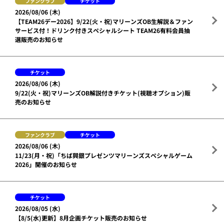
ファンクラブ
チケット
2026/08/06 (木)
【TEAM26デー2026】9/22(火・祝)マリーンズOB生解説＆ファン
サービス付！ドリンク付きスペシャルシート TEAM26有料会員抽
選販売のお知らせ
チケット
2026/08/06 (木)
9/22(火・祝)マリーンズOB解説付きチケット(視聴オプション)販
売のお知らせ
ファンクラブ
チケット
2026/08/06 (木)
11/23(月・祝)「ちば興銀プレゼンツマリーンズスペシャルゲーム
2026」開催のお知らせ
チケット
2026/08/05 (水)
【8/5(水)更新】8月企画チケット販売のお知らせ