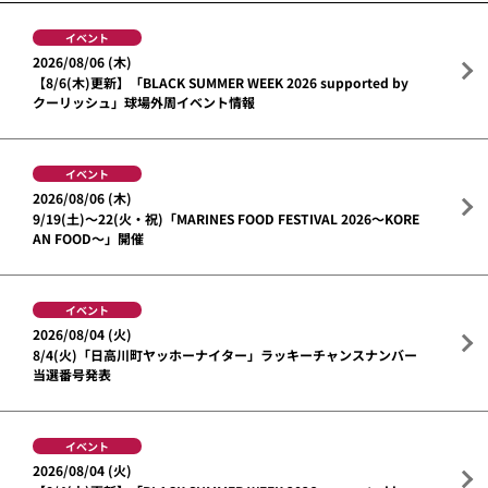
イベント
2026/08/06 (木)
【8/6(木)更新】「BLACK SUMMER WEEK 2026 supported by
クーリッシュ」球場外周イベント情報
イベント
2026/08/06 (木)
9/19(土)～22(火・祝)「MARINES FOOD FESTIVAL 2026～KORE
AN FOOD～」開催
イベント
2026/08/04 (火)
8/4(火)「日高川町ヤッホーナイター」ラッキーチャンスナンバー
当選番号発表
イベント
2026/08/04 (火)