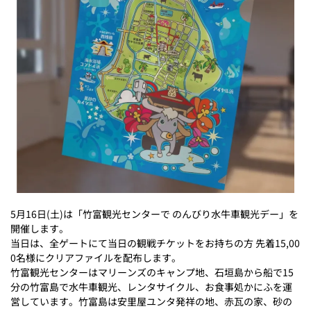
5月16日(土)は「竹富観光センターで のんびり水牛車観光デー」を
開催します。
当日は、全ゲートにて当日の観戦チケットをお持ちの方 先着15,00
0名様にクリアファイルを配布します。
竹富観光センターはマリーンズのキャンプ地、石垣島から船で15
分の竹富島で水牛車観光、レンタサイクル、お食事処かにふを運
営しています。竹富島は安里屋ユンタ発祥の地、赤瓦の家、砂の