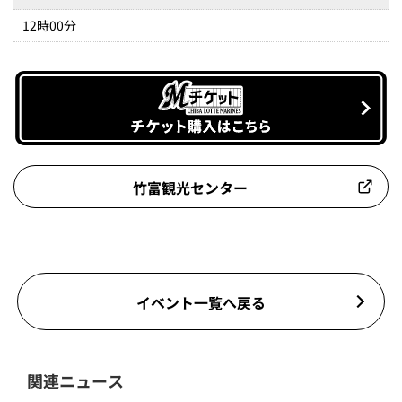
12時00分
竹富観光センター
イベント一覧へ戻る
関連ニュース