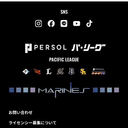
SNS
PACIFIC LEAGUE
お問い合わせ
ライセンシー募集について