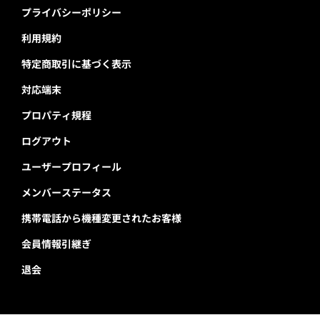
プライバシーポリシー
利用規約
特定商取引に基づく表示
対応端末
プロパティ規程
ログアウト
ユーザープロフィール
メンバーステータス
携帯電話から機種変更されたお客様
会員情報引継ぎ
退会