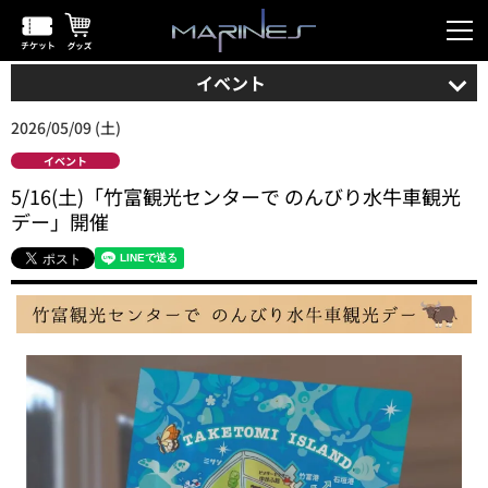
イベント
2026/05/09 (土)
イベント
5/16(土)「竹富観光センターで のんびり水牛車観光
デー」開催