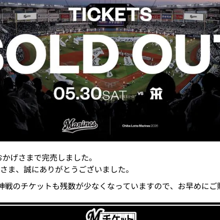
、おかげさまで完売しました。
さま、誠にありがとうございました。
(日)阪神戦のチケットも残数が少なくなっていますので、お早めに