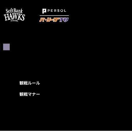
観戦ルール
観戦マナー