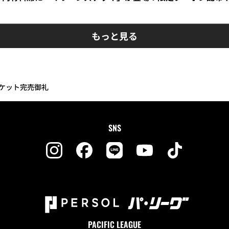
もっと見る
 チケット完売御礼
SNS
PACIFIC LEAGUE