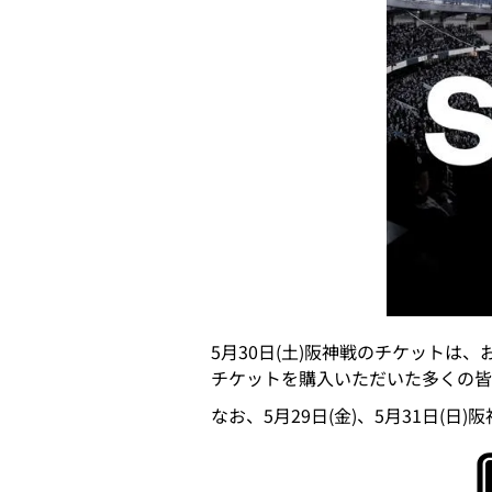
5月30日(土)阪神戦のチケットは
チケットを購入いただいた多くの皆
なお、5月29日(金)、5月31日