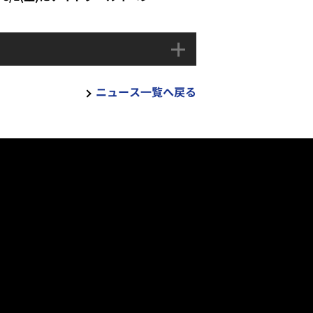
ニュース一覧へ戻る