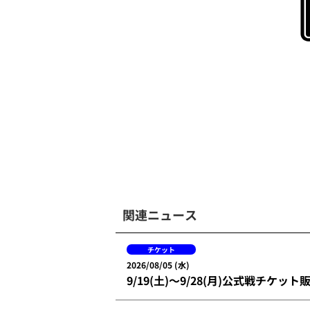
関連ニュース
チケット
2026/08/05 (水)
9/19(土)～9/28(月)公式戦チケッ