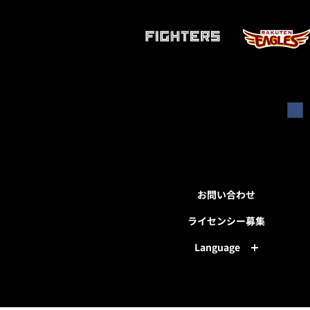
お問い合わせ
ライセンシー募集
Language