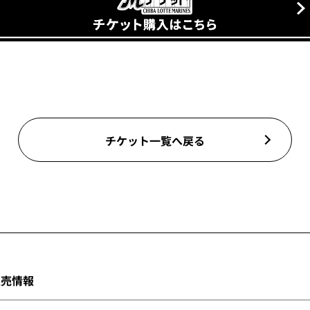
チケット一覧へ戻る
ト販売情報