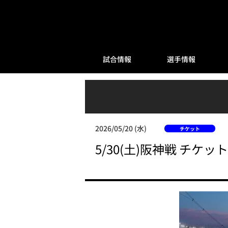
試合情報
選手情報
2026/05/20 (水)
チケット
5/30(土)阪神戦 チケ