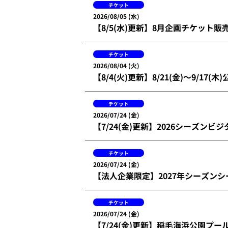
チケット
2026/08/05 (水)
【8/5(水)更新】8月企画チケット
チケット
2026/08/04 (火)
【8/4(火)更新】8/21(金)～9/17
チケット
2026/07/24 (金)
【7/24(金)更新】2026シーズン
チケット
2026/07/24 (金)
【法人企業限定】2027年シーズン
チケット
2026/07/24 (金)
【7/24(金)更新】稲毛海浜公園プ