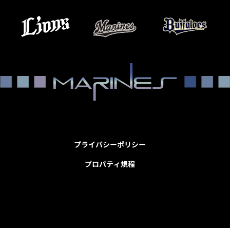
プライバシーポリシー
プロパティ規程