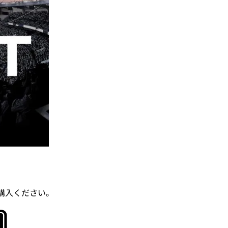
ご購入ください。