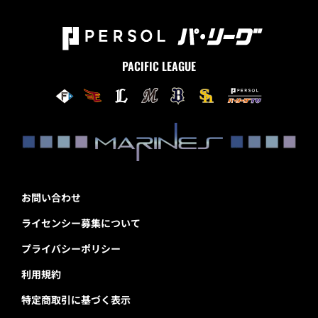
PACIFIC LEAGUE
お問い合わせ
ライセンシー募集について
プライバシーポリシー
利用規約
特定商取引に基づく表示