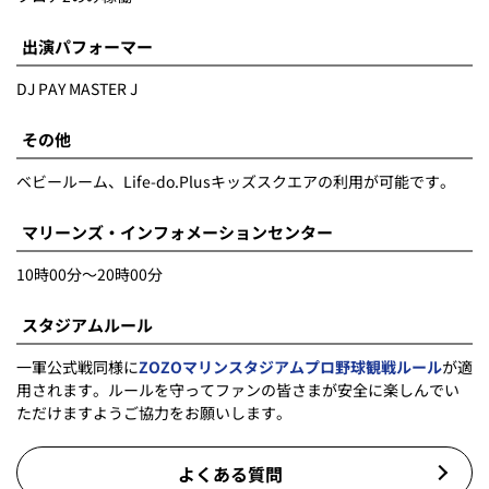
出演パフォーマー
DJ PAY MASTER J
その他
ベビールーム、Life-do.Plusキッズスクエアの利用が可能です。
マリーンズ・インフォメーションセンター
10時00分～20時00分
スタジアムルール
一軍公式戦同様に
ZOZOマリンスタジアムプロ野球観戦ルール
が適
用されます。ルールを守ってファンの皆さまが安全に楽しんでい
ただけますようご協力をお願いします。
よくある質問