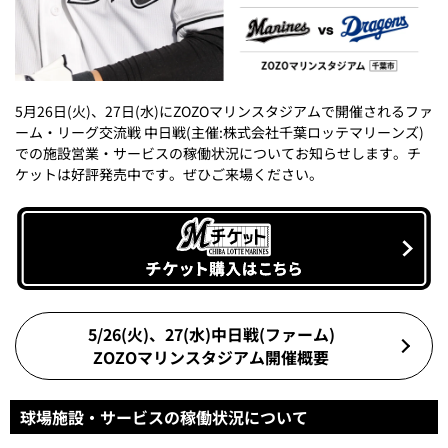
5月26日(火)、27日(水)にZOZOマリンスタジアムで開催されるファ
ーム・リーグ交流戦 中日戦(主催:株式会社千葉ロッテマリーンズ)
での施設営業・サービスの稼働状況についてお知らせします。チ
ケットは好評発売中です。ぜひご来場ください。
5/26(火)、27(水)中日戦(ファーム)
ZOZOマリンスタジアム開催概要
球場施設・サービスの稼働状況について