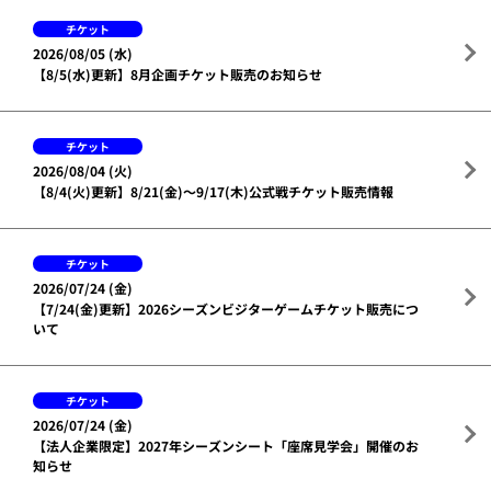
チケット
2026/08/05 (水)
【8/5(水)更新】8月企画チケット販売のお知らせ
チケット
2026/08/04 (火)
【8/4(火)更新】8/21(金)～9/17(木)公式戦チケット販売情報
チケット
2026/07/24 (金)
【7/24(金)更新】2026シーズンビジターゲームチケット販売につ
いて
チケット
2026/07/24 (金)
【法人企業限定】2027年シーズンシート「座席見学会」開催のお
知らせ