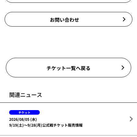
お問い合わせ
チケット一覧へ戻る
関連ニュース
チケット
2026/08/05 (水)
9/19(土)～9/28(月)公式戦チケット販売情報