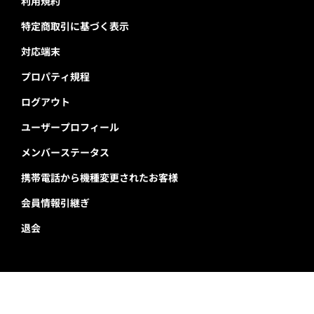
利用規約
特定商取引に基づく表示
対応端末
プロパティ規程
ログアウト
ユーザープロフィール
メンバーステータス
携帯電話から機種変更されたお客様
会員情報引継ぎ
退会
千葉ロッテマリーンズ公式サイト
Copyright © Chiba Lotte Marines All Rights Reserved.