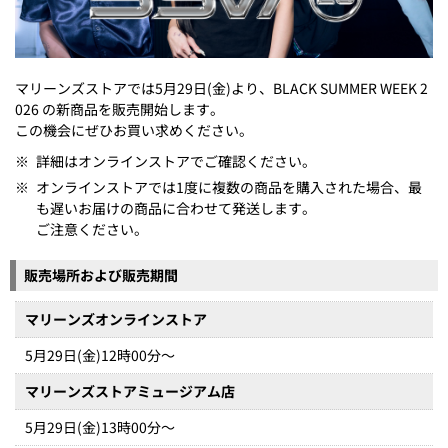
マリーンズストアでは5月29日(金)より、BLACK SUMMER WEEK 2
026 の新商品を販売開始します。
この機会にぜひお買い求めください。
※
詳細はオンラインストアでご確認ください。
※
オンラインストアでは1度に複数の商品を購入された場合、最
も遅いお届けの商品に合わせて発送します。
ご注意ください。
販売場所および販売期間
マリーンズオンラインストア
5月29日(金)12時00分～
マリーンズストアミュージアム店
5月29日(金)13時00分～