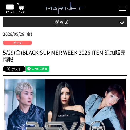
グッズ
2026/05/29 (金)
グッズ
5/29(金)BLACK SUMMER WEEK 2026 ITEM 追加販売
情報