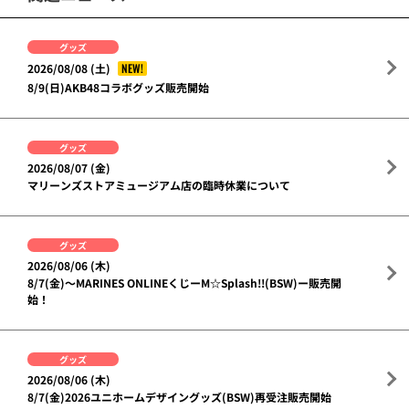
グッズ
NEW!
2026/08/08 (土)
8/9(日)AKB48コラボグッズ販売開始
グッズ
2026/08/07 (金)
マリーンズストアミュージアム店の臨時休業について
グッズ
2026/08/06 (木)
8/7(金)～MARINES ONLINEくじーM☆Splash!!(BSW)ー販売開
始！
グッズ
2026/08/06 (木)
8/7(金)2026ユニホームデザイングッズ(BSW)再受注販売開始