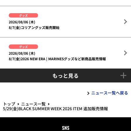
グッズ
2026/08/06 (木)
8/7(金)コリアングッズ販売開始
グッズ
2026/08/06 (木)
8/7(金)2026 NEW ERA | MARINESグッズなど新商品販売情報
もっと見る
ニュース一覧へ戻る
トップ
ニュース一覧
5/29(金)BLACK SUMMER WEEK 2026 ITEM 追加販売情報
SNS