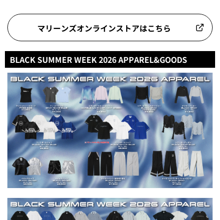
マリーンズオンラインストアはこちら
BLACK SUMMER WEEK 2026 APPAREL&GOODS