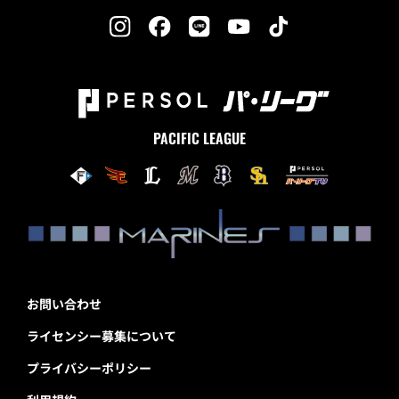
PACIFIC LEAGUE
お問い合わせ
ライセンシー募集について
プライバシーポリシー