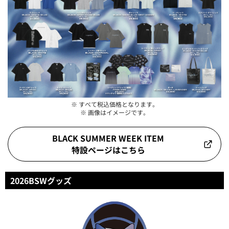
※ すべて税込価格となります。
※ 画像はイメージです。
BLACK SUMMER WEEK ITEM
特設ページはこちら
2026BSWグッズ