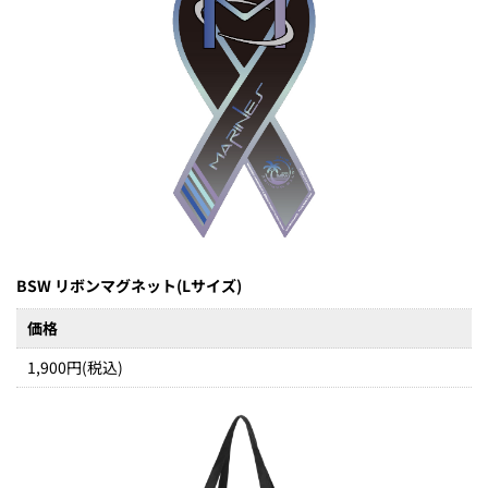
BSW リボンマグネット(Lサイズ)
価格
1,900円(税込)