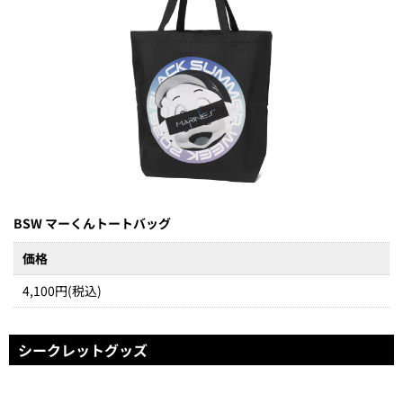
BSW マーくんトートバッグ
価格
4,100円(税込)
シークレットグッズ