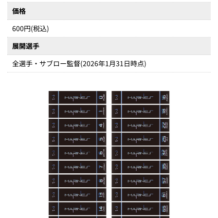
価格
600円(税込)
展開選手
全選手・サブロー監督(2026年1月31日時点)