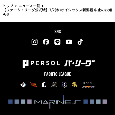
トップ
ニュース一覧
【ファーム・リーグ公式戦】7/2(木)オイシックス新潟戦 中止のお知
らせ
SNS
PACIFIC LEAGUE