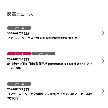
関連ニュース
ファーム
2026/08/07 (金)
ファーム・リーグ公式戦 試合開始時間変更のお知らせ
イベント
ファーム
2026/07/30 (木)
8/7(金)～9(日)「浦安鉄鋼団地 presents It’s a Steel World シリ
ーズ」開催
ファーム
2026/07/22 (水)
【ファーム・リーグ交流戦】7/22(水)オリックス戦 ノーゲームの
お知らせ