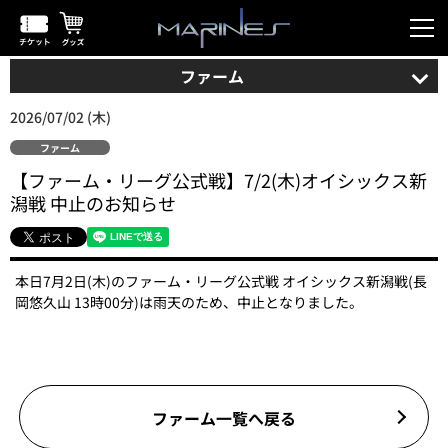
ファーム
2026/07/02 (木)
ファーム
【ファーム・リーグ公式戦】7/2(木)オイシックス新
潟戦 中止のお知らせ
本日7月2日(木)のファーム・リーグ公式戦 オイシックス新潟戦(長
岡悠久山 13時00分)は雨天のため、中止となりました。
ファーム一覧へ戻る