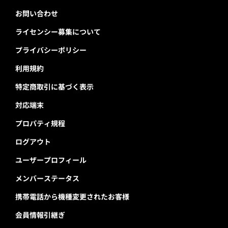
お問い合わせ
ライセンシー募集について
プライバシーポリシー
利用規約
特定商取引に基づく表示
対応端末
プロパティ規程
ログアウト
ユーザープロフィール
メンバーステータス
携帯電話から機種変更されたお客様
会員情報引継ぎ