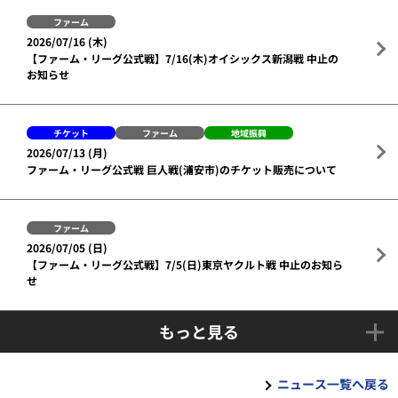
ファーム
2026/07/16 (木)
【ファーム・リーグ公式戦】7/16(木)オイシックス新潟戦 中止の
お知らせ
チケット
ファーム
地域振興
2026/07/13 (月)
ファーム・リーグ公式戦 巨人戦(浦安市)のチケット販売について
ファーム
2026/07/05 (日)
【ファーム・リーグ公式戦】7/5(日)東京ヤクルト戦 中止のお知ら
せ
もっと見る
ニュース一覧へ戻る