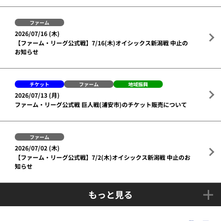
ファーム
2026/07/16 (木)
【ファーム・リーグ公式戦】7/16(木)オイシックス新潟戦 中止の
お知らせ
チケット
ファーム
地域振興
2026/07/13 (月)
ファーム・リーグ公式戦 巨人戦(浦安市)のチケット販売について
ファーム
2026/07/02 (木)
【ファーム・リーグ公式戦】7/2(木)オイシックス新潟戦 中止のお
知らせ
もっと見る