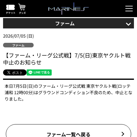
ファーム
2026/07/05 (日)
ファーム
【ファーム・リーグ公式戦】7/5(日)東京ヤクルト戦
中止のお知らせ
本日7月5日(日)のファーム・リーグ公式戦 東京ヤクルト戦(ロッテ
浦和 12時00分)はグラウンドコンディション不良のため、中止とな
りました。
ファーム一覧へ戻る