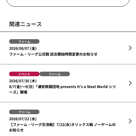
関連ニュース
ファーム
2026/08/07 (金)
ファーム・リーグ公式戦 試合開始時間変更のお知らせ
イベント
ファーム
2026/07/30 (木)
8/7(金)～9(日)「浦安鉄鋼団地 presents It’s a Steel World シリ
ーズ」開催
ファーム
2026/07/22 (水)
【ファーム・リーグ交流戦】7/22(水)オリックス戦 ノーゲームの
お知らせ