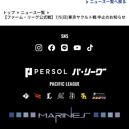
ニュース一覧へ戻る
トップ
ニュース一覧
【ファーム・リーグ公式戦】7/5(日)東京ヤクルト戦 中止のお知らせ
SNS
PACIFIC LEAGUE