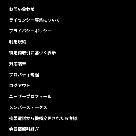
お問い合わせ
ライセンシー募集について
プライバシーポリシー
利用規約
特定商取引に基づく表示
対応端末
プロパティ規程
ログアウト
ユーザープロフィール
メンバーステータス
携帯電話から機種変更されたお客様
会員情報引継ぎ