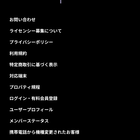
お問い合わせ
ライセンシー募集について
プライバシーポリシー
利用規約
特定商取引に基づく表示
対応端末
プロパティ規程
ログイン・有料会員登録
ユーザープロフィール
メンバーステータス
携帯電話から機種変更されたお客様