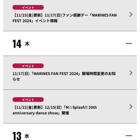
イベント
【11/15(金)更新】11/17(日)ファン感謝デー「MARINES FAN
FEST 2024」イベント情報
14
木
イベント
11/17(日)「MARINES FAN FEST 2024」開場時間変更のお知
らせ
イベント
【11/22(金)更新】12/15(日)「M☆Splash!! 20th
anniversary dance show」開催
13
水