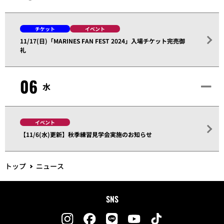
チケット
イベント
11/17(日)「MARINES FAN FEST 2024」入場チケット完売御
礼
06
水
イベント
【11/6(水)更新】秋季練習見学会実施のお知らせ
トップ
ニュース
SNS