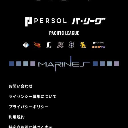
PACIFIC LEAGUE
お問い合わせ
ライセンシー募集について
プライバシーポリシー
利用規約
特定商取引に基づく表示