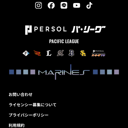
PACIFIC LEAGUE
お問い合わせ
ライセンシー募集について
プライバシーポリシー
利用規約