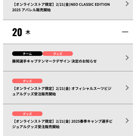
【オンラインストア限定】2/21(金)NEO CLASSIC EDITION
2025 アパレル販売開始
20
木
チーム
グッズ
藤岡選手キャプテンマークデザイン 決定のお知らせ
グッズ
【オンラインストア限定】2/21(金) オフィシャルスーツビジ
ュアルグッズ受注販売開始
グッズ
【オンラインストア限定】2/21(金) 2025春季キャンプ選手ビ
ジュアルグッズ受注販売開始