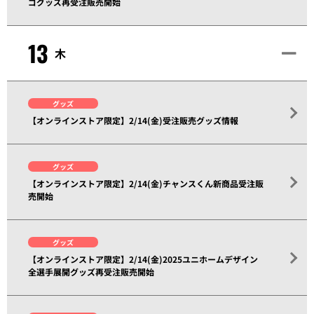
ゴグッズ再受注販売開始
13
木
グッズ
【オンラインストア限定】2/14(金)受注販売グッズ情報
グッズ
【オンラインストア限定】2/14(金)チャンスくん新商品受注販
売開始
グッズ
【オンラインストア限定】2/14(金)2025ユニホームデザイン
全選手展開グッズ再受注販売開始