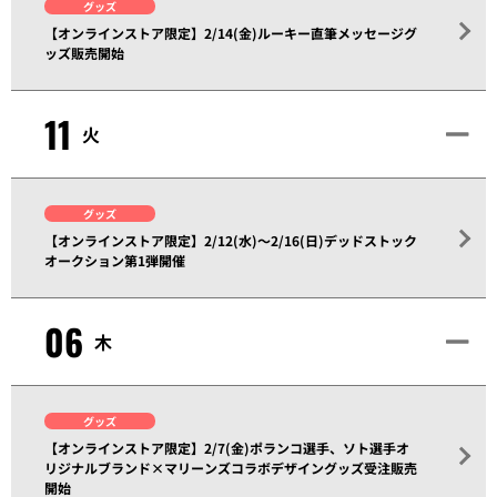
グッズ
【オンラインストア限定】2/14(金)ルーキー直筆メッセージグ
ッズ販売開始
11
火
グッズ
【オンラインストア限定】2/12(水)～2/16(日)デッドストック
オークション第1弾開催
06
木
グッズ
【オンラインストア限定】2/7(金)ポランコ選手、ソト選手オ
リジナルブランド×マリーンズコラボデザイングッズ受注販売
開始