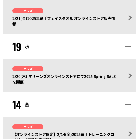
グッズ
2/21(金)2025年選手フェイスタオル オンラインストア販売情
報
19
水
グッズ
2/20(木) マリーンズオンラインストアにて2025 Spring SALE
を開催
14
金
グッズ
【オンラインストア限定】2/14(金)2025選手トレーニングロ