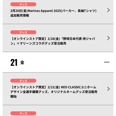
グッズ
2月28日(金)Marines Apparel 2025(パーカー、長袖Tシャツ)
追加販売情報
グッズ
【オンラインストア限定】2/28(金)「野球日本代表 侍ジャパ
ン」×マリーンズコラボグッズ受注販売
21
金
グッズ
【オンラインストア限定】2/21(金) NEO CLASSICユニホーム
デザイン全選手展開グッズ、オリジナルネームグッズ受注販売
開始
グッズ