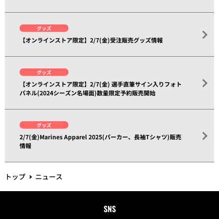
グッズ
【オンラインストア限定】2/7(金)受注販売グッズ情報
グッズ
【オンラインストア限定】2/7(金) 選手直筆サイン入りフォト
パネル(2024シーズン名場面)数量限定予約販売開始
グッズ
2/7(金)Marines Apparel 2025(パーカー、長袖Tシャツ)販売
情報
トップ
ニュース
SNS