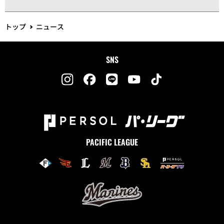
トップ
ニュース
SNS
PACIFIC LEAGUE