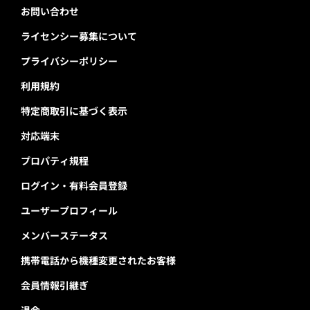
お問い合わせ
ライセンシー募集について
プライバシーポリシー
利用規約
特定商取引に基づく表示
対応端末
プロパティ規程
ログイン・有料会員登録
ユーザープロフィール
メンバーステータス
携帯電話から機種変更されたお客様
会員情報引継ぎ