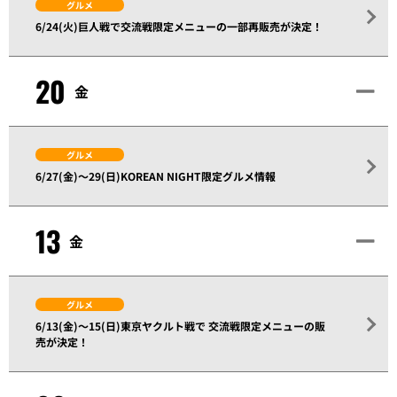
グルメ
6/24(火)巨人戦で交流戦限定メニューの一部再販売が決定！
20
金
グルメ
6/27(金)～29(日)KOREAN NIGHT限定グルメ情報
13
金
グルメ
6/13(金)～15(日)東京ヤクルト戦で 交流戦限定メニューの販
売が決定！