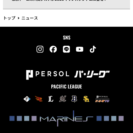
トップ
ニュース
SNS
PACIFIC LEAGUE