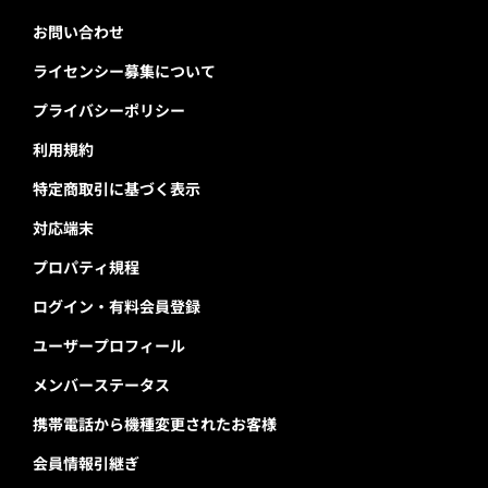
お問い合わせ
ライセンシー募集について
プライバシーポリシー
利用規約
特定商取引に基づく表示
対応端末
プロパティ規程
ログイン・有料会員登録
ユーザープロフィール
メンバーステータス
携帯電話から機種変更されたお客様
会員情報引継ぎ