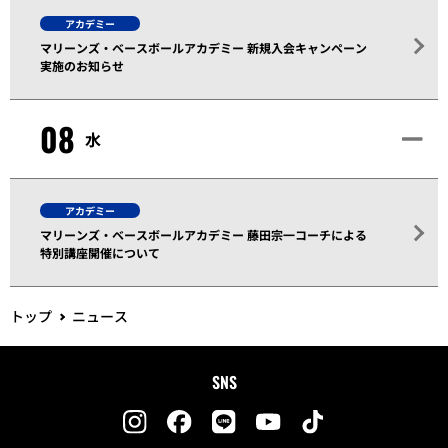
アカデミー
マリーンズ・ベースボールアカデミー 新規入会キャンペーン
実施のお知らせ
08
水
アカデミー
マリーンズ・ベースボールアカデミー 藤田宗一コーチによる
特別講座開催について
トップ
ニュース
SNS