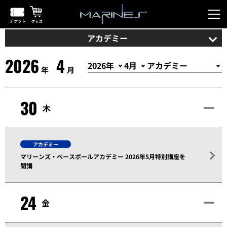
アカデミー
2026
4
年
月
30
木
アカデミー
マリーンズ・ベースボールアカデミー 2026年5月特別講座を
開講
24
金