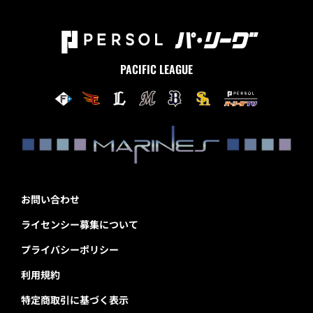
PACIFIC LEAGUE
お問い合わせ
ライセンシー募集について
プライバシーポリシー
利用規約
特定商取引に基づく表示