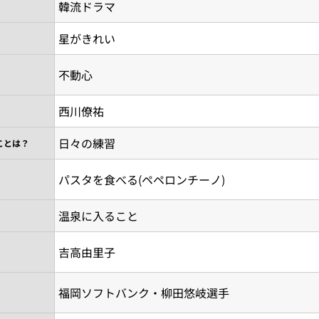
韓流ドラマ
星がきれい
不動心
西川僚祐
日々の練習
ことは？
パスタを食べる(ペペロンチーノ)
温泉に入ること
吉高由里子
福岡ソフトバンク・柳田悠岐選手