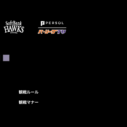
観戦ルール
観戦マナー