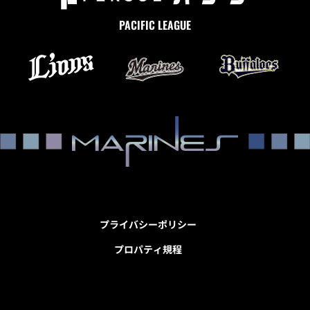
PACIFIC LEAGUE
プライバシーポリシー
プロパティ規程