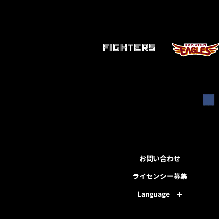
お問い合わせ
ライセンシー募集
Language