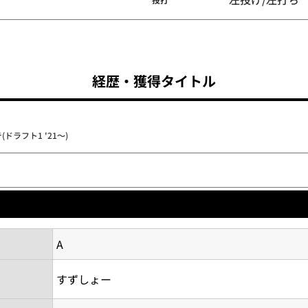
経歴・獲得タイトル
ドラフト1 '21～)
A
すずしょー