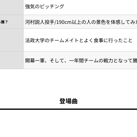
強気のピッチング
河村説人投手/190cm以上の人の景色を体感してみた
ら誰？
法政大学のチームメイトとよく食事に行ったこと
開幕一軍、そして、一年間チームの戦力となって
登場曲