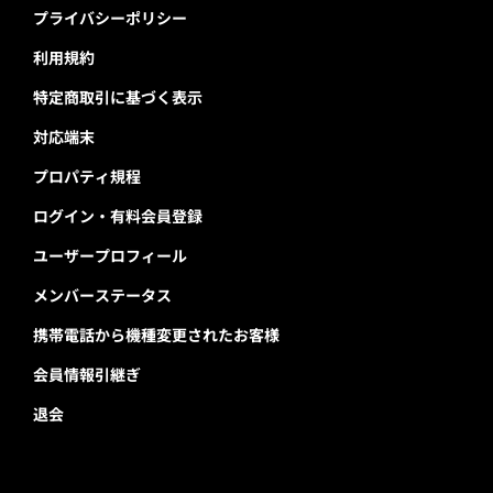
プライバシーポリシー
利用規約
特定商取引に基づく表示
対応端末
プロパティ規程
ログイン・有料会員登録
ユーザープロフィール
メンバーステータス
携帯電話から機種変更されたお客様
会員情報引継ぎ
退会