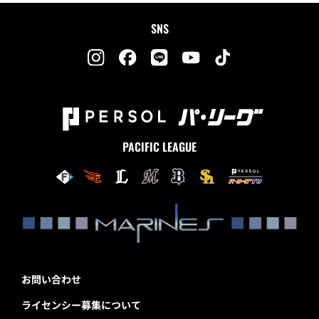
SNS
PACIFIC LEAGUE
お問い合わせ
ライセンシー募集について