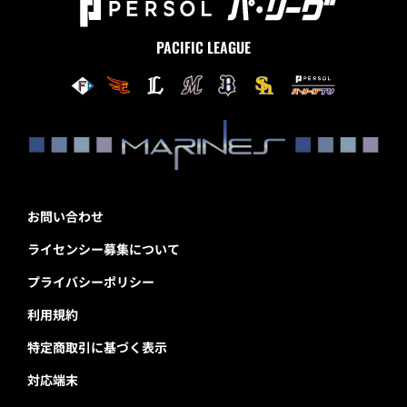
PACIFIC LEAGUE
お問い合わせ
ライセンシー募集について
プライバシーポリシー
利用規約
特定商取引に基づく表示
対応端末