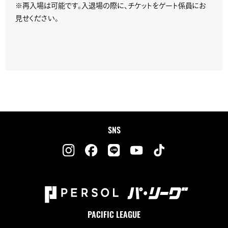
※再入場は可能です。入退場の際に、チケットをゲート係員にお
見せください。
SNS
PACIFIC LEAGUE