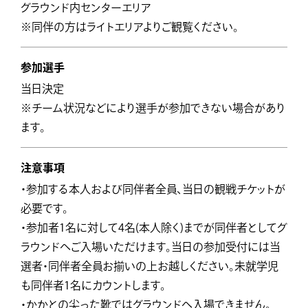
グラウンド内センターエリア
※同伴の方はライトエリアよりご観覧ください。
参加選手
当日決定
※チーム状況などにより選手が参加できない場合があり
ます。
注意事項
・参加する本人および同伴者全員、当日の観戦チケットが
必要です。
・参加者1名に対して4名(本人除く)までが同伴者としてグ
ラウンドへご入場いただけます。当日の参加受付には当
選者・同伴者全員お揃いの上お越しください。未就学児
も同伴者1名にカウントします。
・かかとの尖った靴ではグラウンドへ入場できません。