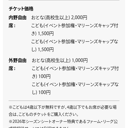
チケット価格
内野自由
おとな(高校生以上) 2,000円
席 :
こども(イベント参加権・マリーンズキャップ付
き) 1,500円
こども(イベント参加権・マリーンズキャップな
し) 1,500円
外野自由
おとな(高校生以上) 1,000円
席 :
こども(イベント参加権・マリーンズキャップ付
き) 100円
こども(イベント参加権・マリーンズキャップな
し) 100円
※こどもは4歳以下が無料ですが、4歳以下でもお席が必要な場
合は、こどものチケットをご購入ください。
※2026年シーズンシートオーナー特典であるファーム・リーグ公