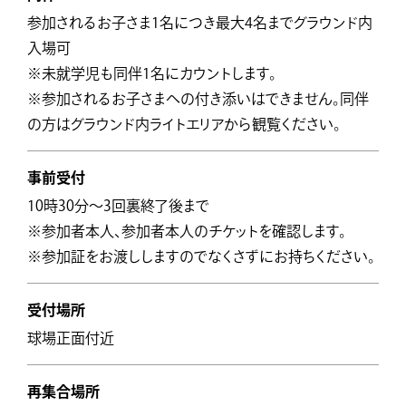
参加されるお子さま1名につき最大4名までグラウンド内
入場可
※未就学児も同伴1名にカウントします。
※参加されるお子さまへの付き添いはできません。同伴
の方はグラウンド内ライトエリアから観覧ください。
事前受付
10時30分～3回裏終了後まで
※参加者本人、参加者本人のチケットを確認します。
※参加証をお渡ししますのでなくさずにお持ちください。
受付場所
球場正面付近
再集合場所