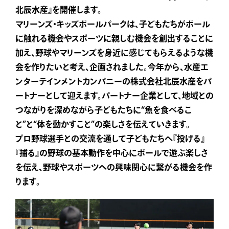
北辰水産』を開催します。
マリーンズ・キッズボールパークは、子どもたちがボール
に触れる機会やスポーツに親しむ機会を創出することに
加え、野球やマリーンズを身近に感じてもらえるような機
会を作りたいと考え、企画されました。今年から、水産エ
ンターテインメントカンパニーの株式会社北辰水産をパ
ートナーとして迎えます。パートナー企業として、地域との
つながりを深めながら子どもたちに“魚を食べるこ
と”と“体を動かすこと”の楽しさを伝えていきます。
プロ野球選手との交流を通して子どもたちへ『投げる』
『捕る』の野球の基本動作を中心にボールで遊ぶ楽しさ
を伝え、野球やスポーツへの興味関心に繋がる機会を作
ります。