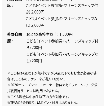
席 :
こども(イベント参加権・マリーンズキャップ付
き) 2,000円
こども(イベント参加権・マリーンズキャップな
し) 2,000円
外野自由
おとな(高校生以上) 1,500円
席 :
こども(イベント参加券・マリーンズキャップ付
き) 200円
こども(イベント参加券・マリーンズキャップな
し) 200円
※こどもは4歳以下が無料ですが、4歳以下でもお席が必要な場
合は、こどものチケットをご購入ください。
※2026年シーズンシートオーナー特典であるファーム・リーグ公
式戦招待サービスは利用できません。
※こども料金は中学生以下の方が対象です。
※TEAM26会員割引、Mポイント付与はありません。