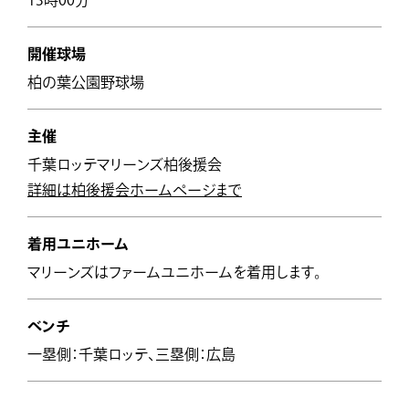
13時00分
開催球場
柏の葉公園野球場
主催
千葉ロッテマリーンズ柏後援会
詳細は柏後援会ホームページまで
着用ユニホーム
マリーンズはファームユニホームを着用します。
ベンチ
一塁側：千葉ロッテ、三塁側：広島