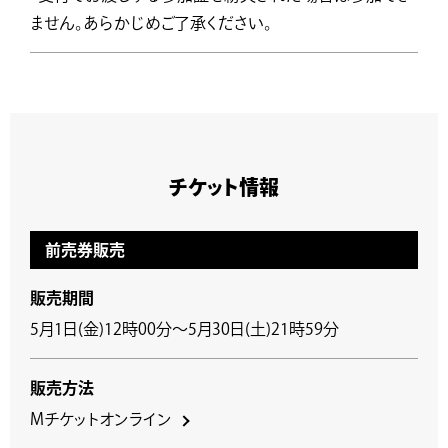
ません。あらかじめご了承ください。
チケット情報
前売券販売
販売期間
5月1日(金)12時00分～5月30日(土)21時59分
販売方法
Mチケットオンライン