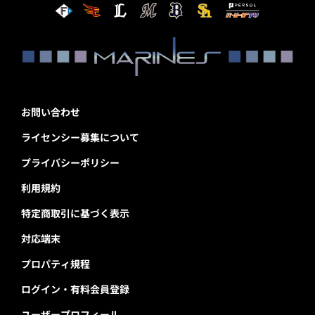
お問い合わせ
ライセンシー募集について
プライバシーポリシー
利用規約
特定商取引に基づく表示
対応端末
プロパティ規程
ログイン・有料会員登録
ユーザープロフィール