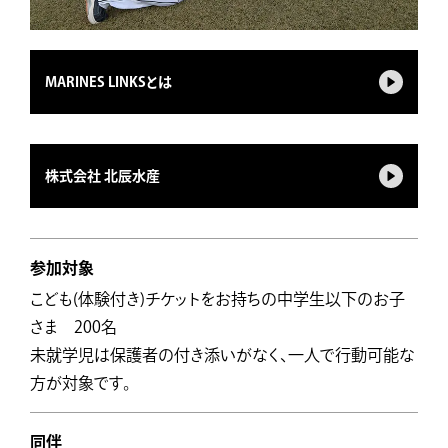
MARINES LINKSとは
株式会社 北辰水産
参加対象
こども(体験付き)チケットをお持ちの中学生以下のお子
さま 200名
未就学児は保護者の付き添いがなく、一人で行動可能な
方が対象です。
同伴