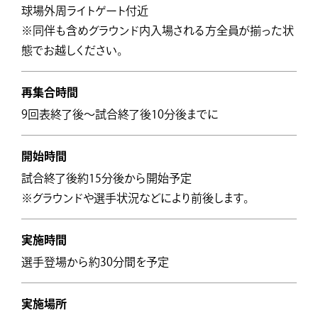
球場外周ライトゲート付近
※同伴も含めグラウンド内入場される方全員が揃った状
態でお越しください。
再集合時間
9回表終了後～試合終了後10分後までに
開始時間
試合終了後約15分後から開始予定
※グラウンドや選手状況などにより前後します。
実施時間
選手登場から約30分間を予定
実施場所