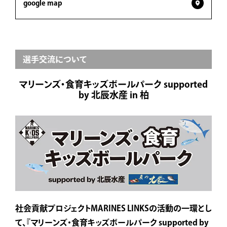
google map
選手交流について
マリーンズ・食育キッズボールパーク supported
by 北辰水産 in 柏
社会貢献プロジェクトMARINES LINKSの活動の一環とし
て、『マリーンズ・食育キッズボールパーク supported by