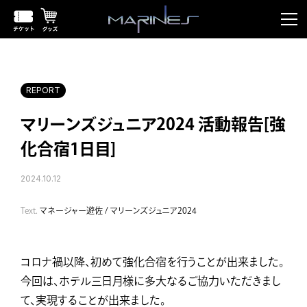
REPORT
マリーンズジュニア2024 活動報告[強
化合宿1日目]
2024.10.12
Text.
マネージャー遊佐 / マリーンズジュニア2024
コロナ禍以降、初めて強化合宿を行うことが出来ました。
今回は、ホテル三日月様に多大なるご協力いただきまし
て、実現することが出来ました。