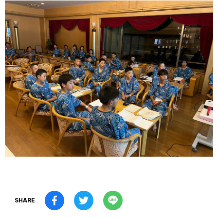
SHARE