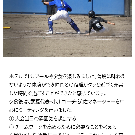
ホテルでは、プールや夕食を楽しみました。普段は味わえ
ないような体験ができ仲間との距離がグッと近づく充実
した時間を過ごすことができたと感じています。
夕食後は、武藤代表・小川コーチ・遊佐マネージャーを中
心にミーティングを行いました。
① 大会当日の雰囲気を想定する
② チームワークを高めるために必要なことを考える