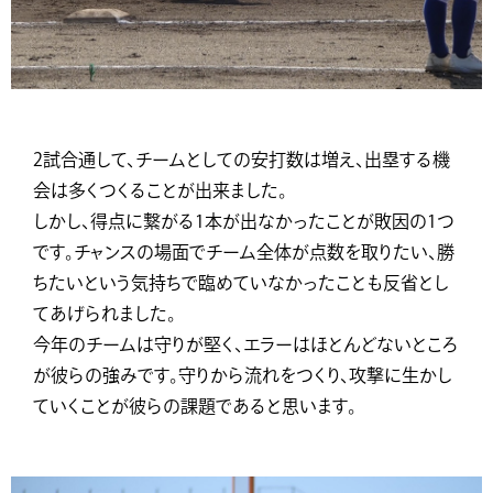
2試合通して、チームとしての安打数は増え、出塁する機
会は多くつくることが出来ました。
しかし、得点に繋がる1本が出なかったことが敗因の1つ
です。チャンスの場面でチーム全体が点数を取りたい、勝
ちたいという気持ちで臨めていなかったことも反省とし
てあげられました。
今年のチームは守りが堅く、エラーはほとんどないところ
が彼らの強みです。守りから流れをつくり、攻撃に生かし
ていくことが彼らの課題であると思います。