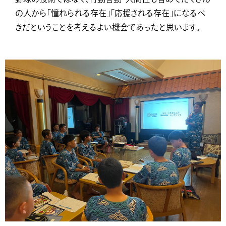
の人から「憧れられる存在」「応援される存在」になるべ
きだということを考えるよい機会であったと思います。