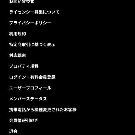
お問い合わせ
ライセンシー募集について
プライバシーポリシー
利用規約
特定商取引に基づく表示
対応端末
プロパティ規程
ログイン・有料会員登録
ユーザープロフィール
メンバーステータス
携帯電話から機種変更されたお客様
会員情報引継ぎ
退会