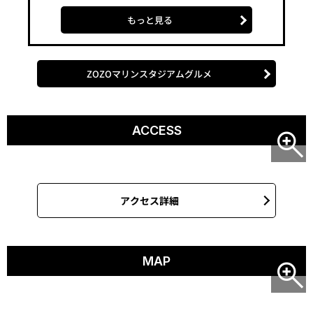
もっと見る
ZOZOマリンスタジアムグルメ
ACCESS