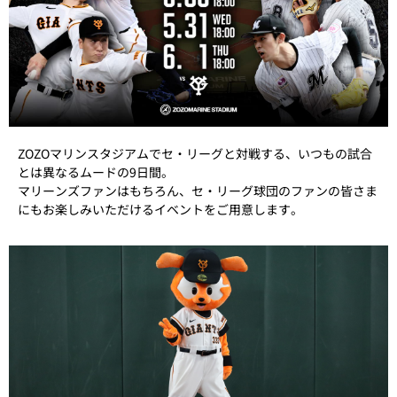
ZOZOマリンスタジアムでセ・リーグと対戦する、いつもの試合
とは異なるムードの9日間。
マリーンズファンはもちろん、セ・リーグ球団のファンの皆さま
にもお楽しみいただけるイベントをご用意します。