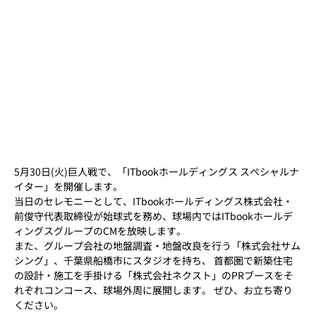
シング」、千葉県船橋市にスタジオを持ち、 首都圏で新築住宅
の設計・施工を手掛ける「株式会社ネクスト」のPRブースをそ
れぞれコンコース、球場外周に展開します。 ぜひ、お立ち寄り
ください。
詳細はこちら
GOODS
レプリカユニホーム ホーム ブランク
価格
8,000円(税込)
購入する