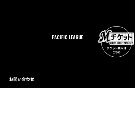
イベントカレンダー一覧に戻る
トップ
イベント
イベントカレンダー
2023年5月30日(火)イベント情報
SNS
PACIFIC LEAGUE
お問い合わせ