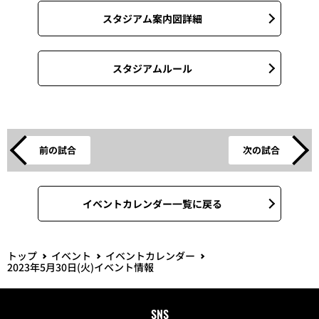
アクセス詳細
MAP
スタジアム案内図詳細
スタジアムルール
前の試合
次の試合