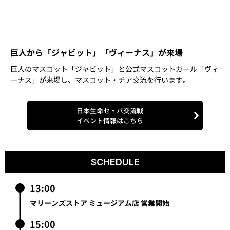
日本生命セ・パ交流戦
イベント情報はこちら
SCHEDULE
13:00
マリーンズストア ミュージアム店 営業開始
15:00
当日券 販売開始
外周ケータリングカー 営業開始
グルメマップはこちら
TEAM26ブース 来場登録開始