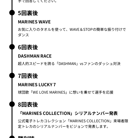
超人的スピードを誇る「DASHMAN」vsファンのダッシュ対決
7回表後
MARINES LUCKY 7
球団歌「WE LOVE MARINES」に想いを乗せて選手を応援
8回表後
「MARINES COLLECTION」シリアルナンバー発表
公式電子トレカコレクション「MARINES COLLECTION」来場者限
定トレカのシリアルナンバーをビジョンで発表します。
勝利時
MARINES WINNING CEREMONY