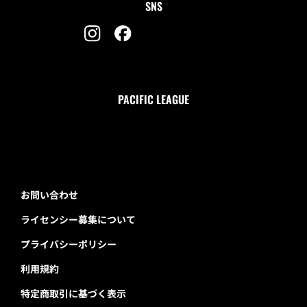
スタジアムルール