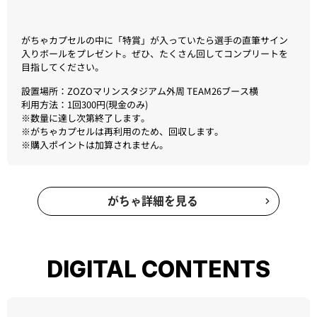
がちゃカプセルの中に「特賞」が入っていたら選手の直筆サイン
入りボールをプレゼント。ぜひ、たくさん回してコンプリートを