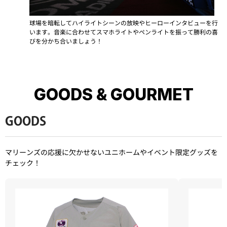
球場を暗転してハイライトシーンの放映やヒーローインタビューを行
います。
音楽に合わせてスマホライトやペンライトを振って勝利の喜
びを分かち合いましょう！
GOODS & GOURMET
GOODS
マリーンズの応援に欠かせないユニホームやイベント限定グッズを
チェック！