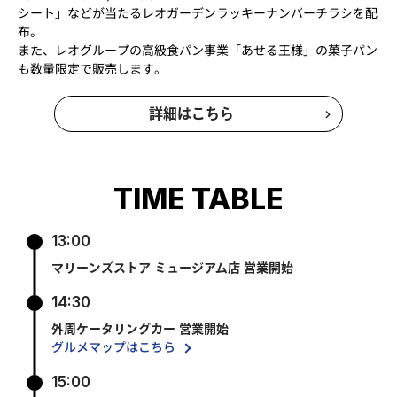
シート」などが当たるレオガーデンラッキーナンバーチラシを配
布。
また、レオグループの高級食パン事業「あせる王様」の菓子パン
も数量限定で販売します。
詳細はこちら
TIME TABLE
13:00
マリーンズストア ミュージアム店 営業開始
14:30
外周ケータリングカー 営業開始
グルメマップはこちら
15:00