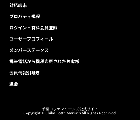
前の試合
次の試合
カレンダー一覧に戻る
トップ
イベント
イベントカレンダー
2025年5月16日(金)イベント情報
SNS