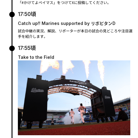
「#かけてよペイマス」をつけてXに投稿してください。
17:50頃
Catch up!! Marines supported by リポビタンD
試合中継の実況、解説、リポーターが本日の試合の見どころや注目選
手を紹介します。
17:55頃
Take to the Field