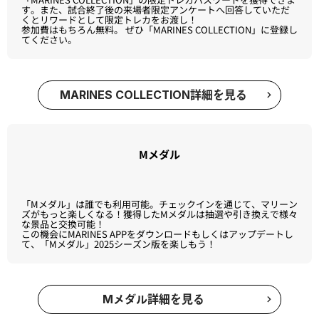
マリーンズの最新ニュース・試合カレンダー・選手名鑑など、マ
リーンズをより楽しめるあらゆる情報を確認できるほか、チケッ
ト購入やデジタル会員証機能、マリーンズオンラインストアにも
アクセスできる応援に欠かせないアプリです。