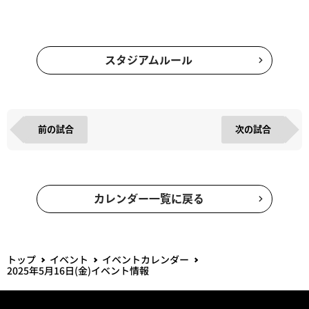
アクセス詳細
STADIUM MAP