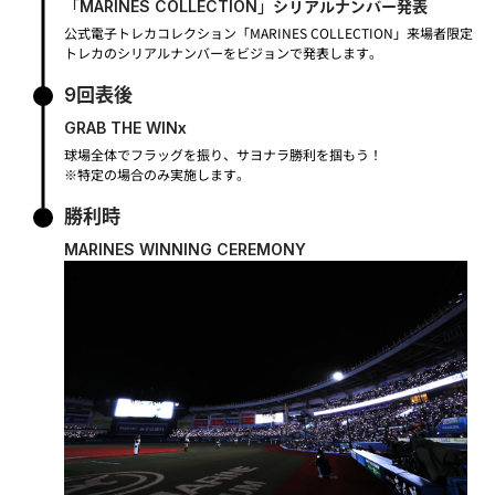
「MARINES COLLECTION」シリアルナンバー発表
公式電子トレカコレクション「MARINES COLLECTION」来場者限定
トレカのシリアルナンバーをビジョンで発表します。
9回表後
GRAB THE WINx
球場全体でフラッグを振り、サヨナラ勝利を掴もう！
※特定の場合のみ実施します。
勝利時
MARINES WINNING CEREMONY