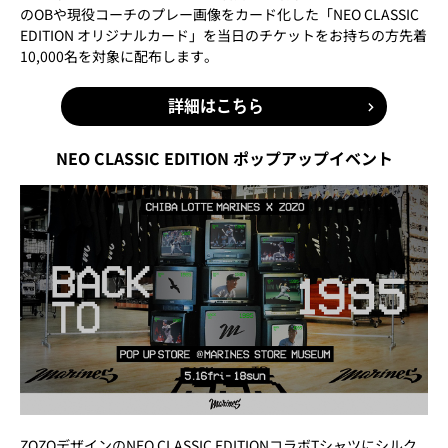
のOBや現役コーチのプレー画像をカード化した「NEO CLASSIC
EDITION オリジナルカード」を当日のチケットをお持ちの方先着
10,000名を対象に配布します。
詳細はこちら
NEO CLASSIC EDITION ポップアップイベント
ZOZOデザインのNEO CLASSIC EDITIONコラボTシャツにシルク