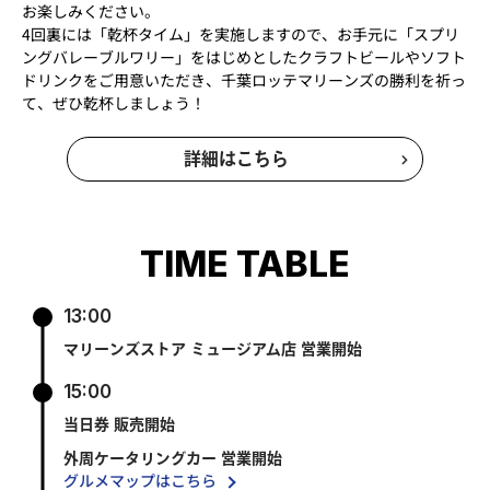
お楽しみください。
​​4回裏には「乾杯タイム」を実施しますので、お手元に「スプリ
ングバレーブルワリー」をはじめとしたクラフトビールやソフト
ドリンクをご用意いただき、千葉ロッテマリーンズの勝利を祈っ
て、ぜひ乾杯しましょう！
詳細はこちら
TIME TABLE
13:00
マリーンズストア ミュージアム店 営業開始
15:00
当日券 販売開始
外周ケータリングカー 営業開始
グルメマップはこちら