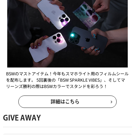
BSWのマストアイテム！今年もスマホライト用のフィルムシール
を配布します。 5回裏後の「BSW SPARKLE VIBES」、そしてマ
リーンズ勝利の際はBSWカラーでスタンドを彩ろう！
詳細はこちら
GIVE AWAY