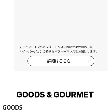
スラックラインのパフォーマンスに照明効果が加わった
ナイトバージョンの特別なパフォーマンスをお届けします。
詳細はこちら
GOODS & GOURMET
GOODS