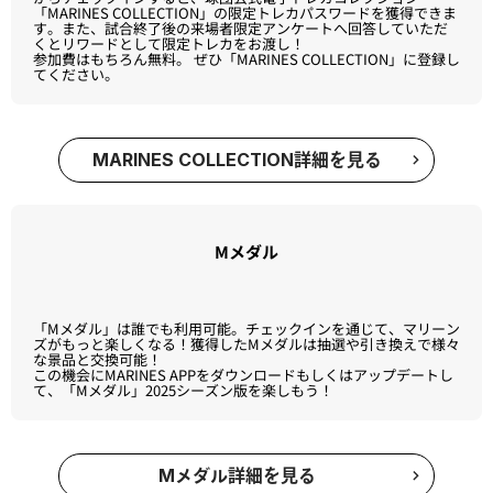
MARINES COLLECTION
当日アプリをダウンロードした上で、球場内で「MARINES APP」
からチェックインすると、球団公式電子トレカコレクション
「MARINES COLLECTION」の限定トレカパスワードを獲得できま
す。また、試合終了後の来場者限定アンケートへ回答していただ
くとリワードとして限定トレカをお渡し！
参加費はもちろん無料。 ぜひ「MARINES COLLECTION」に登録し
てください。
MARINES COLLECTION詳細を見る