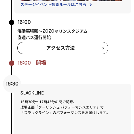
ステージイベント観覧ルールはこちら
16:00
海浜幕張駅～ZOZOマリンスタジアム
直通バス運行開始
アクセス方法
16:00
開場
16:30
SLACKLINE
16時30分～17時45分の間で随時、
球場正面「クーリッシュ パフォーマンスエリア」で
「スラックライン」のパフォーマンスをお届けします。