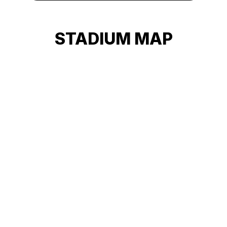
アクセス詳細
STADIUM MAP