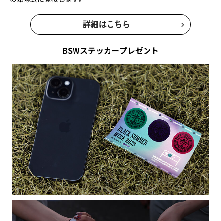
詳細はこちら
BSWステッカープレゼント