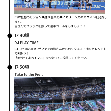
BSW仕様のビジョン映像や音楽と共にマリーンズのスタメンを発表し
ます。
皆さんでフラッグを振って選手コールをしましょう！
17:40頃
DJ PLAY TIME
DJ PAY MASTER Jがファンの皆さんからのリクエスト曲をセレクトし
てREMIX！
「#かけてよペイマス」をつけてXに投稿してください。
17:50頃
Take to the Field