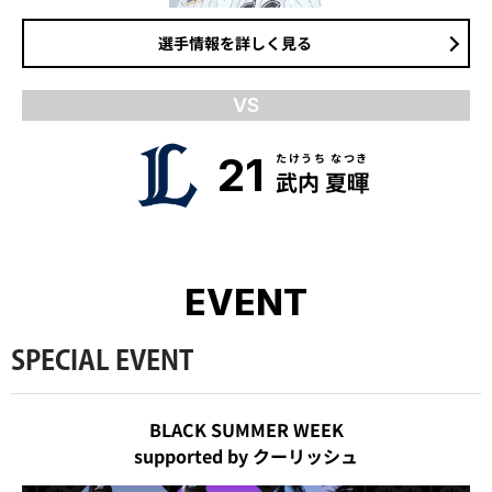
選手情報を詳しく見る
VS
21
たけうち なつき
武内 夏暉
EVENT
SPECIAL EVENT
BLACK SUMMER WEEK
supported by クーリッシュ