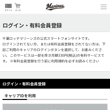
ログイン・有料会員登録
千葉ロッテマリーンズの公式スマートフォンサイトです。
ログインされてない方、または有料会員登録をされてない方は、下
記ご利用のキャリアのログインボタンを選択して、お進みくださ
い。 このサービスは一部を除き月額330円(税込)の有料サービスで
す。 ※有料会員登録を行う前に利用規約を必ずお読みください
ログイン・有料会員登録
キャリアIDを利用