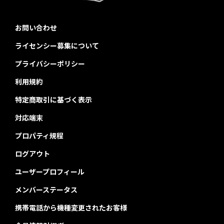
お問い合わせ
ライセンシー募集について
プライバシーポリシー
利用規約
特定商取引に基づく表示
対応端末
プロパティ規程
ログアウト
ユーザープロフィール
メンバーステータス
携帯電話から機種変更されたお客様