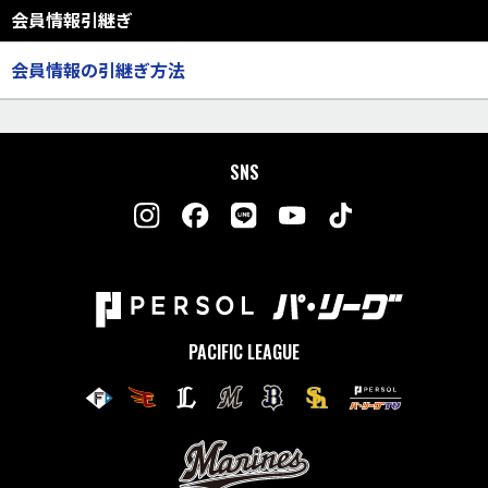
会員情報引継ぎ
会員情報の引継ぎ方法
SNS
PACIFIC LEAGUE