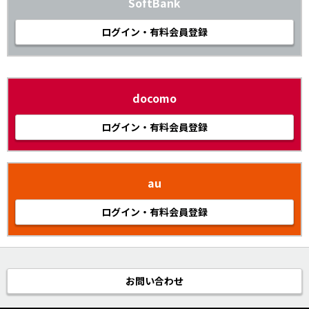
SoftBank
ログイン・有料会員登録
docomo
ログイン・有料会員登録
au
ログイン・有料会員登録
お問い合わせ