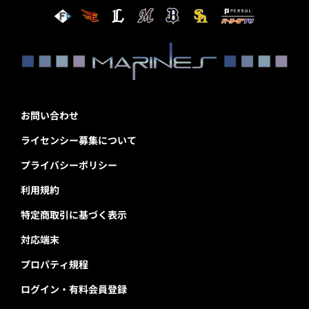
お問い合わせ
ライセンシー募集について
プライバシーポリシー
利用規約
特定商取引に基づく表示
対応端末
プロパティ規程
ログイン・有料会員登録