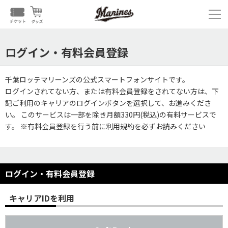
ログイン・有料会員登録
千葉ロッテマリーンズの公式スマートフォンサイトです。
ログインされてない方、または有料会員登録をされてない方は、下
記ご利用のキャリアのログインボタンを選択して、お進みくださ
い。 このサービスは一部を除き月額330円(税込)の有料サービスで
す。 ※有料会員登録を行う前に利用規約を必ずお読みください
ログイン・有料会員登録
キャリアIDを利用