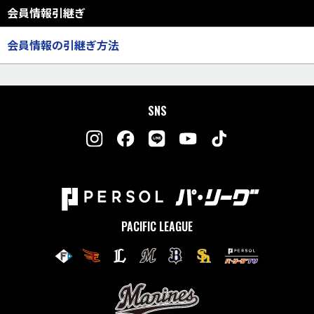
会員情報引継ぎ
会員情報の引継ぎ方法
SNS
PACIFIC LEAGUE