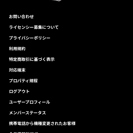
お問い合わせ
ライセンシー募集について
プライバシーポリシー
利用規約
特定商取引に基づく表示
対応端末
プロパティ規程
ログアウト
ユーザープロフィール
メンバーステータス
携帯電話から機種変更されたお客様