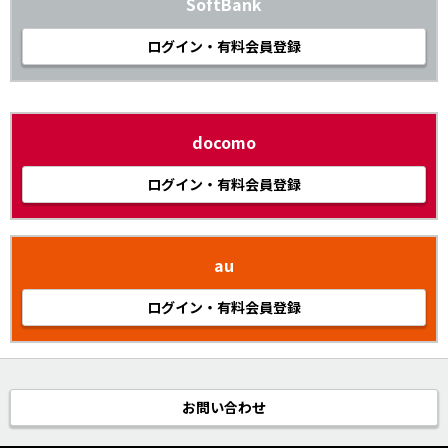
SoftBank
ログイン・有料会員登録
docomo
ログイン・有料会員登録
au
ログイン・有料会員登録
お問い合わせ