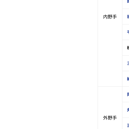
内野手
外野手