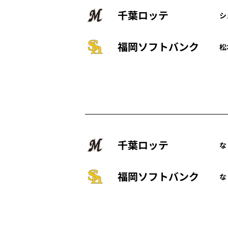
千葉ロッテ
シ
福岡ソフトバンク
松
千葉ロッテ
な
福岡ソフトバンク
な