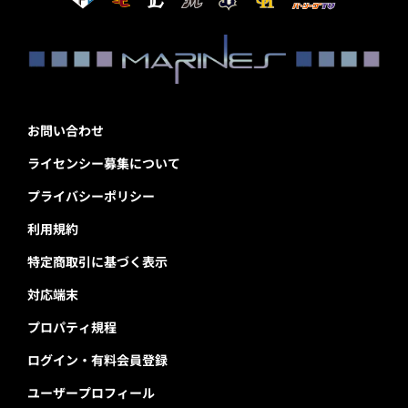
お問い合わせ
ライセンシー募集について
プライバシーポリシー
利用規約
特定商取引に基づく表示
対応端末
プロパティ規程
ログイン・有料会員登録
ユーザープロフィール