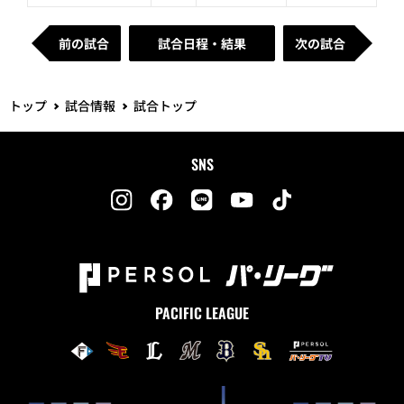
前の試合
試合日程・結果
次の試合
トップ
試合情報
試合トップ
SNS
PACIFIC LEAGUE