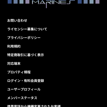
お問い合わせ
ライセンシー募集について
プライバシーポリシー
利用規約
特定商取引に基づく表示
対応端末
プロパティ規程
ログイン・有料会員登録
ユーザープロフィール
メンバーステータス
携帯電話から機種変更されたお客様