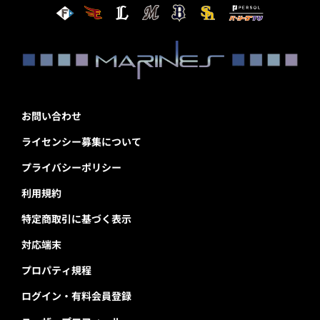
お問い合わせ
ライセンシー募集について
プライバシーポリシー
利用規約
特定商取引に基づく表示
対応端末
プロパティ規程
ログイン・有料会員登録