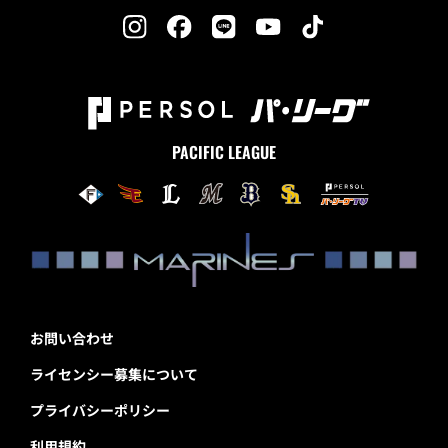
PACIFIC LEAGUE
お問い合わせ
ライセンシー募集について
プライバシーポリシー
利用規約