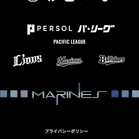
PACIFIC LEAGUE
プライバシーポリシー