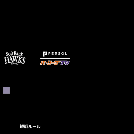
観戦ルール