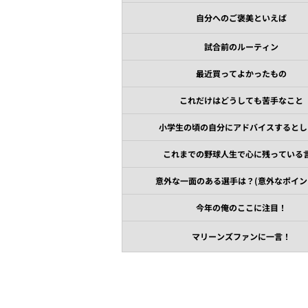
自分へのご褒美といえば
試合前のルーティン
最近買ってよかったもの
これだけはどうしても苦手なこと
小学生の頃の自分にアドバイスするとし
これまでの野球人生で心に残っている
意外な一面のある選手は？(意外なポイン
今年の俺のここに注目！
マリーンズファンに一言！