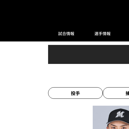
試合情報
選手情報
投手