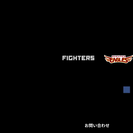
お問い合わせ