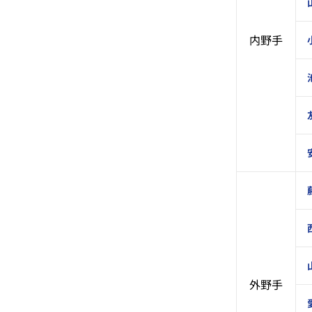
内野手
外野手