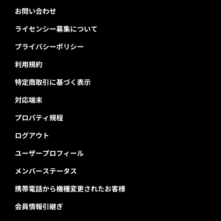
お問い合わせ
ライセンシー募集について
プライバシーポリシー
利用規約
特定商取引に基づく表示
対応端末
プロパティ規程
ログアウト
ユーザープロフィール
メンバーステータス
携帯電話から機種変更されたお客様
会員情報引継ぎ