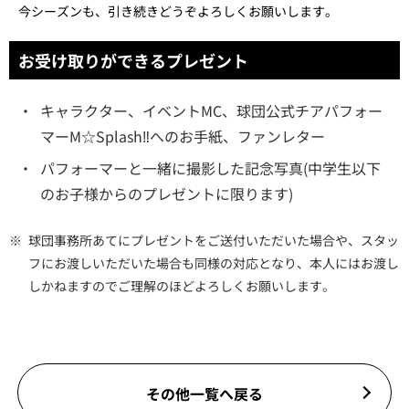
今シーズンも、引き続きどうぞよろしくお願いします。
お受け取りができるプレゼント
・
キャラクター、イベントMC、球団公式チアパフォー
マーM☆Splash‼へのお手紙、ファンレター
・
パフォーマーと一緒に撮影した記念写真(中学生以下
のお子様からのプレゼントに限ります)
※
球団事務所あてにプレゼントをご送付いただいた場合や、スタッ
フにお渡しいただいた場合も同様の対応となり、本人にはお渡し
しかねますのでご理解のほどよろしくお願いします。
その他一覧へ戻る