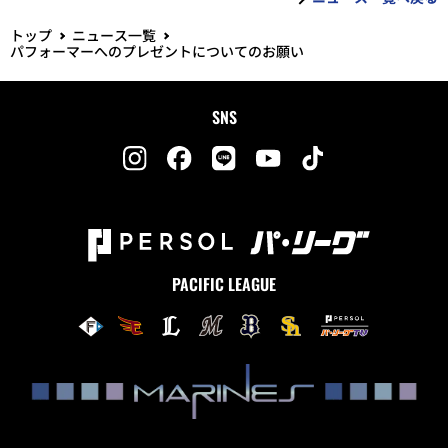
トップ
ニュース一覧
パフォーマーへのプレゼントについてのお願い
SNS
PACIFIC LEAGUE