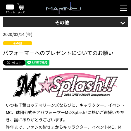
その他
2020/02/14 (金)
その他
パフォーマーへのプレゼントについてのお願い
いつも千葉ロッテマリーンズならびに、キャラクター、イベント
MC、球団公式チアパフォーマーM☆Splash‼に熱いご声援いただ
き、誠にありがとうございます。
昨年まで、ファンの皆さまからキャラクター、イベントMC、M