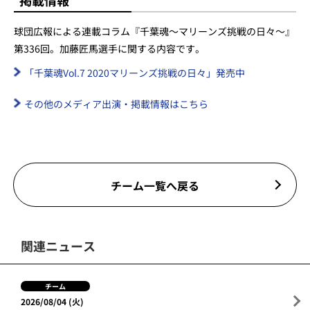
掲載情報
球団広報による連載コラム『千葉魂～マリーンズ挑戦の日々～』
第336回。加藤匠馬選手に関する内容です。
「千葉魂Vol.7 2020マリーンズ挑戦の日々」発売中
その他のメディア出演・掲載情報はこちら
チーム一覧へ戻る
関連ニュース
チーム
2026/08/04 (火)