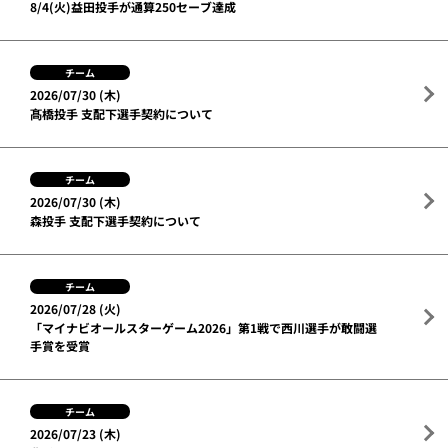
8/4(火)益田投手が通算250セーブ達成
チーム
2026/07/30 (木)
髙橋投手 支配下選手契約について
チーム
2026/07/30 (木)
森投手 支配下選手契約について
チーム
2026/07/28 (火)
「マイナビオールスターゲーム2026」第1戦で西川選手が敢闘選
手賞を受賞
チーム
2026/07/23 (木)