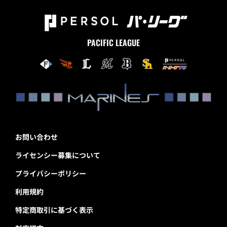
PACIFIC LEAGUE
お問い合わせ
ライセンシー募集について
プライバシーポリシー
利用規約
特定商取引に基づく表示