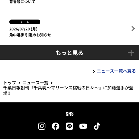
背番号について
チーム
2026/07/20 (月)
角中選手 引退のお知らせ
もっと見る
ニュース一覧へ戻る
トップ
ニュース一覧
千葉日報朝刊『千葉魂～マリーンズ挑戦の日々～』に加藤選手が登
場!!
SNS