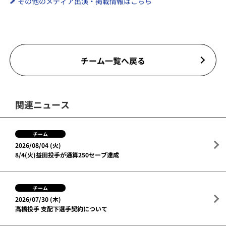
その他のメディア出演・掲載情報はこちら
チーム一覧へ戻る
関連ニュース
チーム
2026/08/04 (火)
8/4(火)益田投手が通算250セーブ達成
チーム
2026/07/30 (木)
髙橋投手 支配下選手契約について