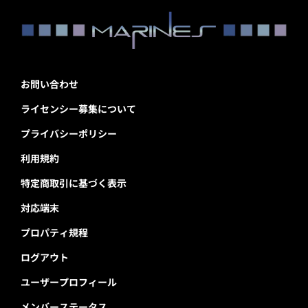
お問い合わせ
ライセンシー募集について
プライバシーポリシー
利用規約
特定商取引に基づく表示
対応端末
プロパティ規程
ログアウト
ユーザープロフィール
メンバーステータス