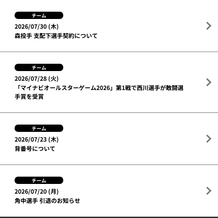
チーム
2026/07/30 (木)
森投手 支配下選手契約について
チーム
2026/07/28 (火)
「マイナビオールスターゲーム2026」第1戦で西川選手が敢闘選
手賞を受賞
チーム
2026/07/23 (木)
背番号について
チーム
2026/07/20 (月)
角中選手 引退のお知らせ