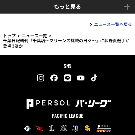
もっと見る
ニュース一覧へ戻る
トップ
ニュース一覧
千葉日報朝刊『千葉魂～マリーンズ挑戦の日々～』に荻野貴選手が
登場!!ほか
SNS
PACIFIC LEAGUE