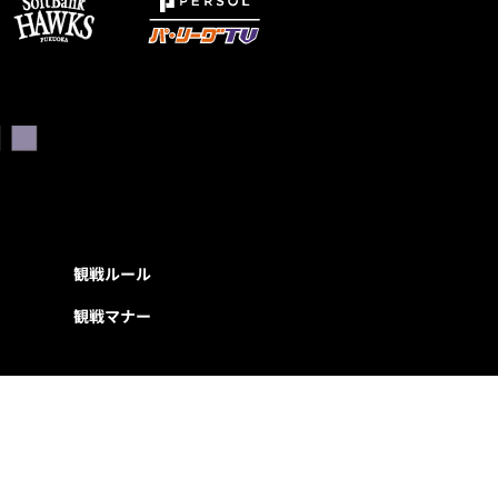
観戦ルール
観戦マナー
ed.