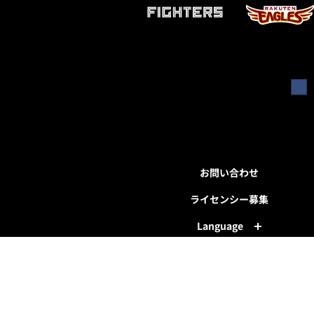
お問い合わせ
ライセンシー募集
Language
千