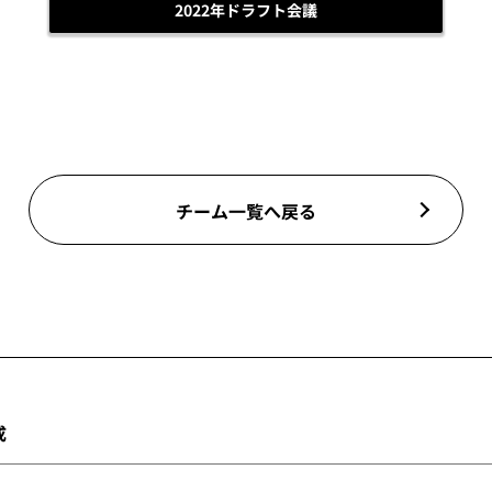
2022年ドラフト会議
チーム一覧へ戻る
成