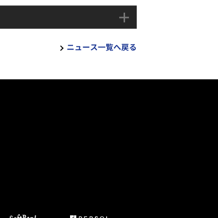
ニュース一覧へ戻る