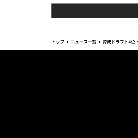
トップ
ニュース一覧
育成ドラフト4位