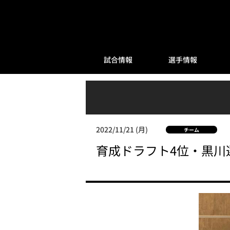
試合情報
選手情報
2022/11/21 (月)
チーム
育成ドラフト4位・黒川