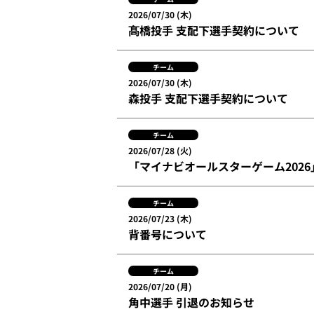
2026/07/30 (木)
髙橋投手 支配下選手契約について
チーム
2026/07/30 (木)
森投手 支配下選手契約について
チーム
2026/07/28 (火)
「マイナビオールスターゲーム202
チーム
2026/07/23 (木)
背番号について
チーム
2026/07/20 (月)
角中選手 引退のお知らせ