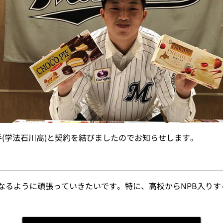
(学法石川高)と契約を結びましたのでお知らせします。
なるように頑張っていきたいです。特に、高校からNPB入りす