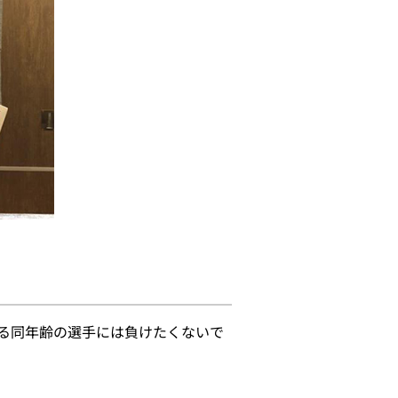
る同年齢の選手には負けたくないで