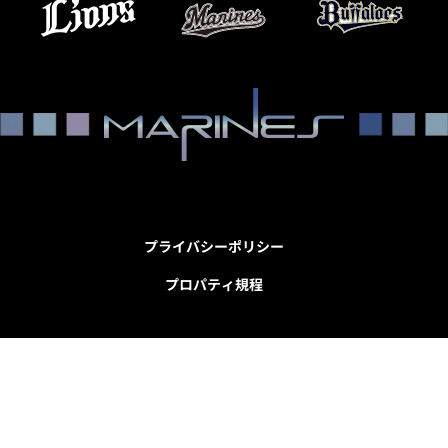
プライバシーポリシー
プロパティ規程
葉ロッテマリーンズ公式サイト
Copyright © Chiba Lotte Marines All Rights Reserv