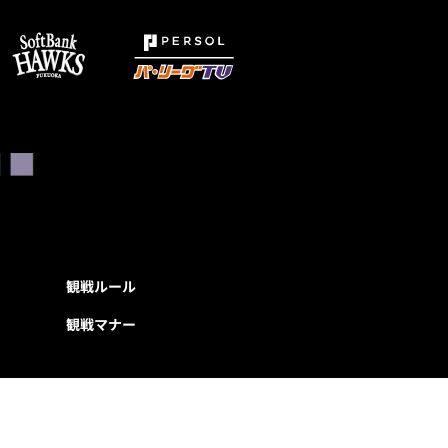
観戦ルール
観戦マナー