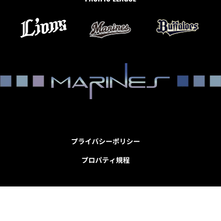
プライバシーポリシー
プロパティ規程