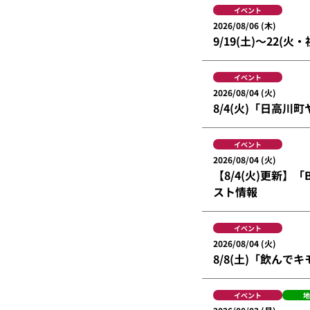
イベント
2026/08/06 (木)
9/19(土)～22(火・
イベント
2026/08/04 (火)
8/4(火)「日高
イベント
2026/08/04 (火)
【8/4(火)更新】「B
スト情報
イベント
2026/08/04 (火)
8/8(土)「飲ん
イベント
地