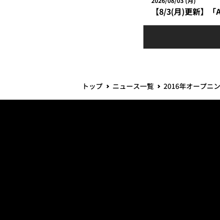
2026/08/03 (月)
【8/3(月)更新】「
トップ
ニュース一覧
2016年オープニ