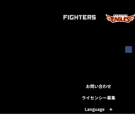
お問い合わせ
ライセンシー募集
Language