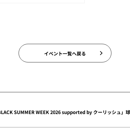
イベント一覧へ戻る
LACK SUMMER WEEK 2026 supported by クーリッシ