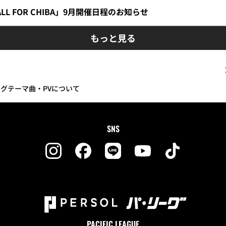
ALL FOR CHIBA」9月開催日程のお知らせ
もっと見る
ングテーマ曲・PVについて
SNS
PACIFIC LEAGUE