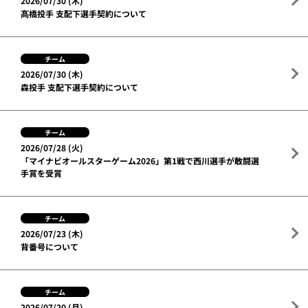
2026/07/30 (木)
髙橋投手 支配下選手契約について
チーム
2026/07/30 (木)
森投手 支配下選手契約について
チーム
2026/07/28 (火)
「マイナビオールスターゲーム2026」第1戦で西川選手が敢闘選
手賞を受賞
チーム
2026/07/23 (木)
背番号について
チーム
2026/07/20 (月)