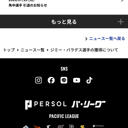
角中選手 引退のお知らせ
もっと見る
ニュース一覧へ戻る
トップ
ニュース一覧
ジミー・パラデス選手の獲得について
SNS
PACIFIC LEAGUE