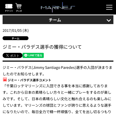
チーム
2017/01/05 (木)
チーム
ジミー・パラデス選手の獲得について
ジミー・パラデス(Jimmy Santiago Paredes)選手の入団が決まりま
したのでお知らせします。
ジミー・パラデス選手コメント
「千葉ロッテマリーンズに入団できる事を本当に感謝しておりま
す。これから日本の素晴らしい方々と一緒にプレーをするのが楽し
みです。そして、日本の素晴らしい文化と触れ合えるのも楽しみに
しています。マリーンズの球団とファンが誇りに思えるような選手
になりたいので、毎日全力で精一杯頑張り、全てを出し切るつもり