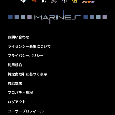
お問い合わせ
ライセンシー募集について
プライバシーポリシー
利用規約
特定商取引に基づく表示
対応端末
プロパティ規程
ログアウト
ユーザープロフィール