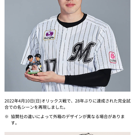
2022年4月10日(日)オリックス戦で、28年ぶりに達成された完全試
合での名シーンを再現しました。
※
協賛社の違いによって外箱のデザインが異なる場合がありま
す。