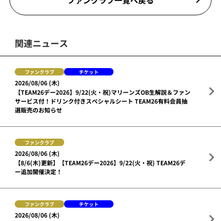
関連ニュース
ファンクラブ
チケット
2026/08/06 (木)
【TEAM26デー2026】9/22(火・祝)マリーンズOB生解説＆ファン
サービス付！ドリンク付きスペシャルシート TEAM26有料会員抽
選販売のお知らせ
ファンクラブ
2026/08/06 (木)
【8/6(木)更新】【TEAM26デー2026】9/22(火・祝) TEAM26デ
ー追加開催決定！
ファンクラブ
チケット
2026/08/06 (木)