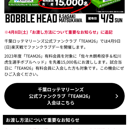
※4月8日(土)「お渡し方法について重要なお知らせ」に追記
千葉ロッテマリーンズ公式ファンクラブ「TEAM26」では4月9日
(日)楽天戦でファンクラブデーを開催します。
2023年度「TEAM26」有料会員を対象に「佐々木朗希投手＆松川
虎生選手ボブルヘッド」を先着15,000名にお渡しします。試合当
日に「TEAM26」有料会員に入会した方も対象です。この機会にぜ
ひご入会ください。
千葉ロッテマリーンズ
公式ファンクラブ「TEAM26」
入会はこちら
お渡し方法について重要なお知らせ