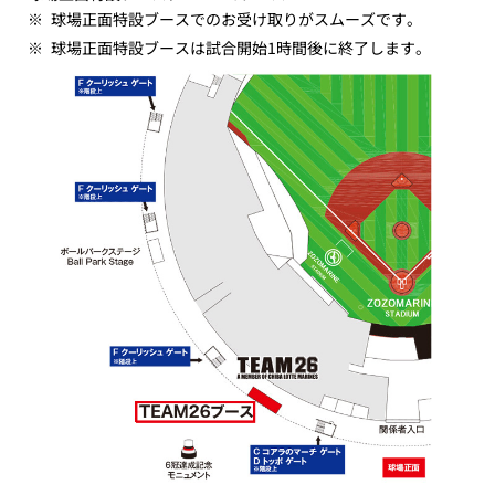
※
球場正面特設ブースでのお受け取りがスムーズです。
※
球場正面特設ブースは試合開始1時間後に終了します。