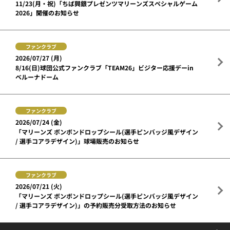
11/23(月・祝)「ちば興銀プレゼンツマリーンズスペシャルゲーム
2026」開催のお知らせ
ファンクラブ
2026/07/27 (月)
8/16(日)球団公式ファンクラブ「TEAM26」ビジター応援デーin
ベルーナドーム
ファンクラブ
2026/07/24 (金)
「マリーンズ ボンボンドロップシール(選手ピンバッジ風デザイン
/ 選手コアラデザイン)」球場販売のお知らせ
ファンクラブ
2026/07/21 (火)
「マリーンズ ボンボンドロップシール(選手ピンバッジ風デザイン
/ 選手コアラデザイン)」の予約販売分受取方法のお知らせ