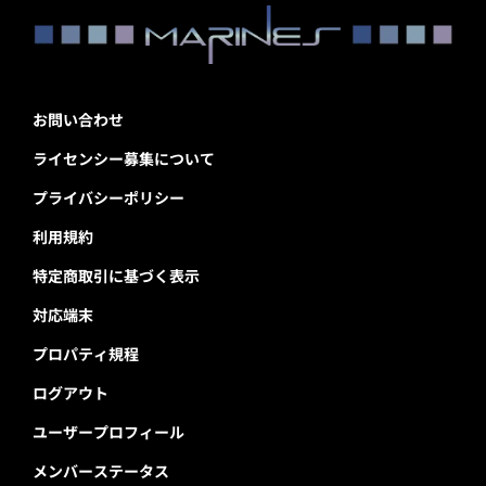
お問い合わせ
ライセンシー募集について
プライバシーポリシー
利用規約
特定商取引に基づく表示
対応端末
プロパティ規程
ログアウト
ユーザープロフィール
メンバーステータス