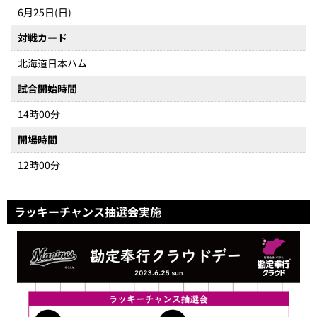
6月25日(日)
対戦カード
北海道日本ハム
試合開始時間
14時00分
開場時間
12時00分
ラッキーチャンス抽選会実施