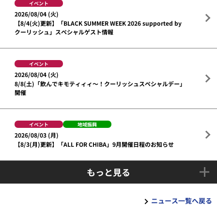
イベント
2026/08/04 (火)
【8/4(火)更新】「BLACK SUMMER WEEK 2026 supported by
クーリッシュ」スペシャルゲスト情報
イベント
2026/08/04 (火)
8/8(土)「飲んでキモティィィ～！クーリッシュスペシャルデー」
開催
イベント
地域振興
2026/08/03 (月)
【8/3(月)更新】「ALL FOR CHIBA」9月開催日程のお知らせ
もっと見る
ニュース一覧へ戻る