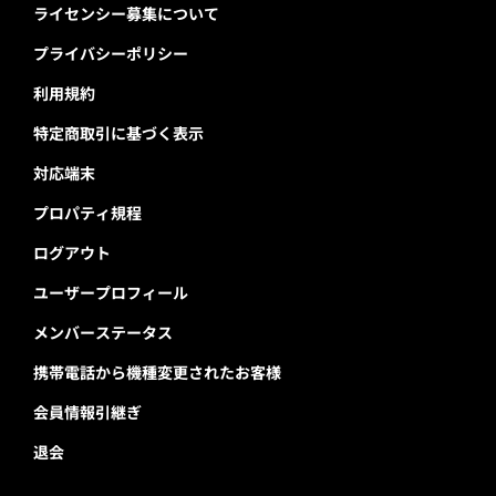
ライセンシー募集について
プライバシーポリシー
利用規約
特定商取引に基づく表示
対応端末
プロパティ規程
ログアウト
ユーザープロフィール
メンバーステータス
携帯電話から機種変更されたお客様
会員情報引継ぎ
退会