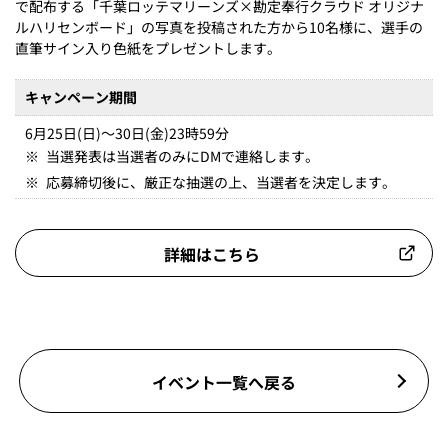
で配布する「千葉ロッテマリーンズ×勘定奉行クラウド オリジナ
ルハリセンボード」の写真を投稿された方から10名様に、選手の
直筆サイン入り色紙をプレゼントします。
キャンペーン期間
6月25日(日)～30日(金)23時59分
※
当選発表は当選者のみにDMで連絡します。
※
応募締切後に、厳正な抽選の上、当選者を決定します。
詳細はこちら
イベント一覧へ戻る