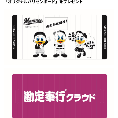
「オリジナルハリセンボード」をプレゼント