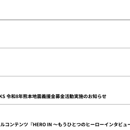
INKS 令和8年熊本地震義援金募金活動実施のお知らせ
ナルコンテンツ『HERO IN ～もうひとつのヒーローインタビ