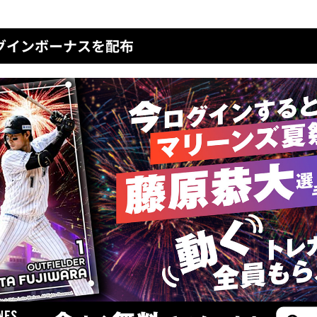
グインボーナスを配布