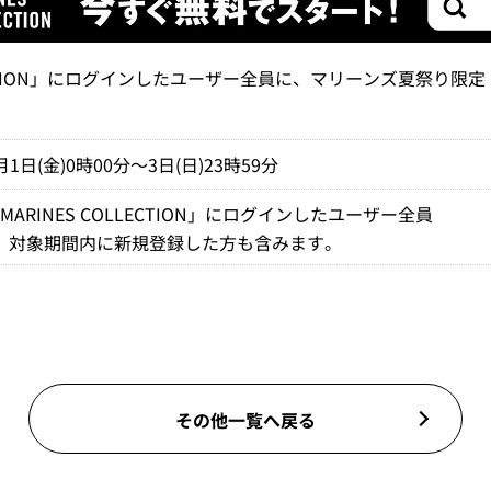
LECTION」にログインしたユーザー全員に、マリーンズ夏祭り限
月1日(金)0時00分～3日(日)23時59分
MARINES COLLECTION」にログインしたユーザー全員
※
対象期間内に新規登録した方も含みます。
その他一覧へ戻る