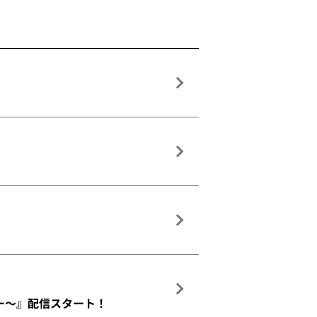
ュー～』配信スタート！