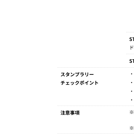
S
S
スタンプラリー
チェックポイント
注意事項