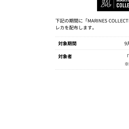
下記の期間に「MARINES COL
レカを配布します。
対象期間
9
対象者
「