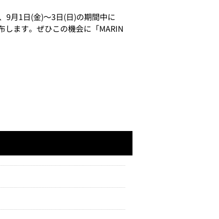
月1日(金)～3日(日)の期間中に
配布します。ぜひこの機会に「MARIN