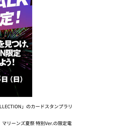
LLECTION」のカードスタンプラリ
、マリーンズ夏祭 特別Ver.の限定電