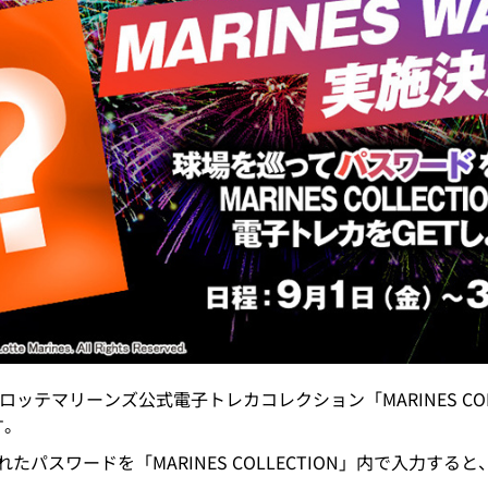
葉ロッテマリーンズ公式電子トレカコレクション「MARINES CO
す。
パスワードを「MARINES COLLECTION」内で入力すると